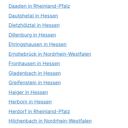
Daaden in Rheinland-Pfalz
Dautphetal in Hessen
Dietzhölztal in Hessen
Dillenburg in Hessen
Ehringshausen in Hessen
Erndtebrück in Nordrhein-Westfalen
Fronhausen in Hessen
Gladenbach in Hessen
Greifenstein in Hessen
Haiger in Hessen
Herborn in Hessen
Herdorf in Rheinland-Pfalz
Hilchenbach in Nordrhein-Westfalen