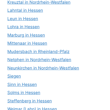
Kreuztal in Nordrhein-Westfalen
Lahntal in Hessen
Leun in Hessen
Lohra in Hessen
Marburg in Hessen
Mittenaar in Hessen
Mudersbach in Rheinland-Pfalz
Netphen in Nordrhein-Westfalen
Neunkirchen in Nordrhein-Westfalen
Siegen
Sinn in Hessen
Solms in Hessen
Steffenberg in Hessen
Weimar (Lahn) in Hessen