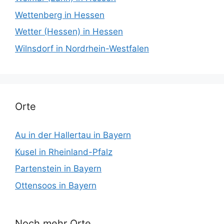
Wettenberg in Hessen
Wetter (Hessen) in Hessen
Wilnsdorf in Nordrhein-Westfalen
Orte
Au in der Hallertau in Bayern
Kusel in Rheinland-Pfalz
Partenstein in Bayern
Ottensoos in Bayern
Noch mehr Orte