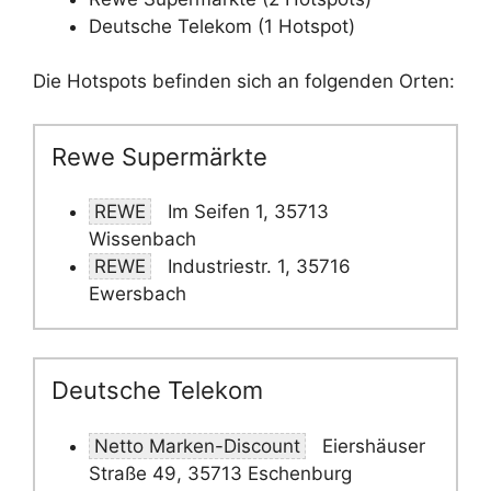
Deutsche Telekom (1 Hotspot)
Die Hotspots befinden sich an folgenden Orten:
Rewe Supermärkte
REWE
Im Seifen 1, 35713
Wissenbach
REWE
Industriestr. 1, 35716
Ewersbach
Deutsche Telekom
Netto Marken-Discount
Eiershäuser
Straße 49, 35713 Eschenburg