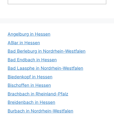
Angelburg in Hessen
Aßlar in Hessen
Bad Berleburg in Nordrhein-Westfalen
Bad Endbach in Hessen
Bad Laasphe in Nordrhein-Westfalen
Biedenkopf in Hessen
Bischoffen in Hessen
Brachbach in Rheinland-Pfalz
Breidenbach in Hessen
Burbach in Nordrhein-Westfalen