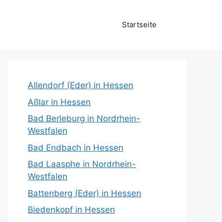
Startseite
Allendorf (Eder) in Hessen
Aßlar in Hessen
Bad Berleburg in Nordrhein-
Westfalen
Bad Endbach in Hessen
Bad Laasphe in Nordrhein-
Westfalen
Battenberg (Eder) in Hessen
Biedenkopf in Hessen