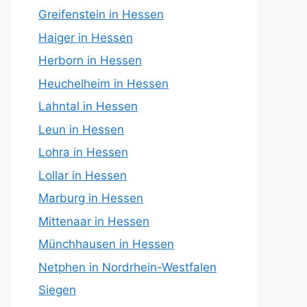
Greifenstein in Hessen
Haiger in Hessen
Herborn in Hessen
Heuchelheim in Hessen
Lahntal in Hessen
Leun in Hessen
Lohra in Hessen
Lollar in Hessen
Marburg in Hessen
Mittenaar in Hessen
Münchhausen in Hessen
Netphen in Nordrhein-Westfalen
Siegen