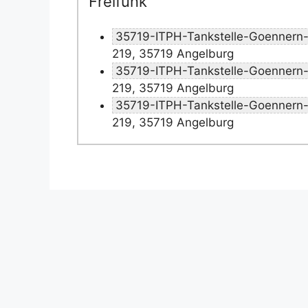
Freifunk
35719-ITPH-Tankstelle-Goennern
219, 35719 Angelburg
35719-ITPH-Tankstelle-Goennern
219, 35719 Angelburg
35719-ITPH-Tankstelle-Goennern
219, 35719 Angelburg