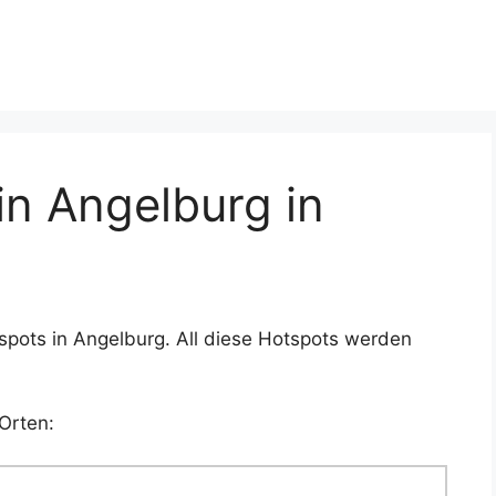
n Angelburg in
spots in Angelburg. All diese Hotspots werden
Orten: