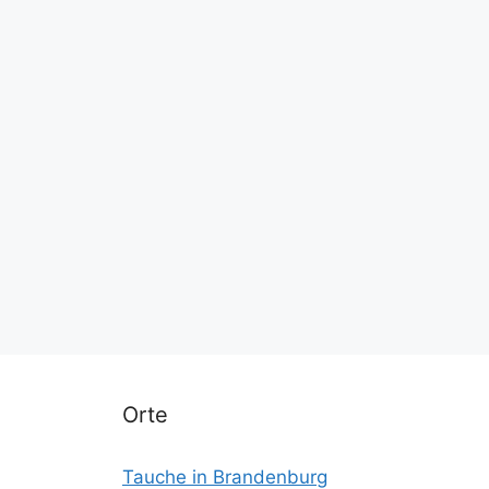
Orte
Tauche in Brandenburg