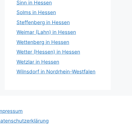
Sinn in Hessen
Solms in Hessen
Steffenberg in Hessen
Weimar (Lahn) in Hessen
Wettenberg in Hessen
Wetter (Hessen) in Hessen
Wetzlar in Hessen
Wilnsdorf in Nordrhein-Westfalen
mpressum
atenschutzerklärung