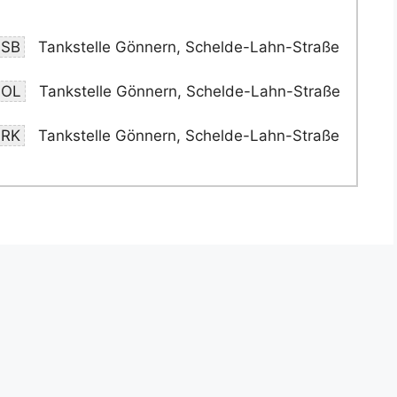
-SB
Tankstelle Gönnern, Schelde-Lahn-Straße
-OL
Tankstelle Gönnern, Schelde-Lahn-Straße
-RK
Tankstelle Gönnern, Schelde-Lahn-Straße