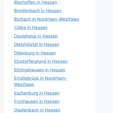
Bischoffen in Hessen
Breidenbach in Hessen
Burbach in Nordrhein-Westfalen
Cölbe in Hessen
Dautphetal in Hessen
Dietzhölztal in Hessen
Dillenburg in Hessen
Ebsdorfergrund in Hessen
Ehringshausen in Hessen
Erndtebrück in Nordrhein-
Westfalen
Eschenburg in Hessen
Fronhausen in Hessen
Gladenbach in Hessen