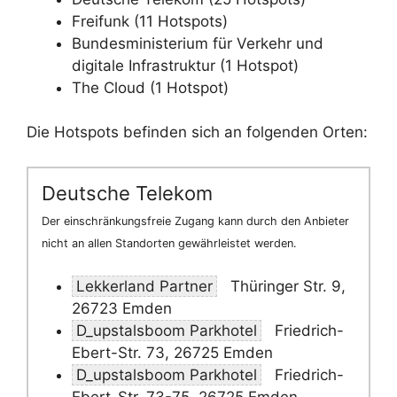
Freifunk (11 Hotspots)
Bundesministerium für Verkehr und
digitale Infrastruktur (1 Hotspot)
The Cloud (1 Hotspot)
Die Hotspots befinden sich an folgenden Orten:
Deutsche Telekom
Der einschränkungsfreie Zugang kann durch den Anbieter
nicht an allen Standorten gewährleistet werden.
Lekkerland Partner
Thüringer Str. 9,
26723 Emden
D_upstalsboom Parkhotel
Friedrich-
Ebert-Str. 73, 26725 Emden
D_upstalsboom Parkhotel
Friedrich-