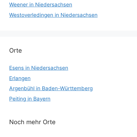
Weener in Niedersachsen
Westoverledingen in Niedersachsen
Orte
Esens in Niedersachsen
Erlangen
Argenbühl in Baden-Württemberg
Peiting in Bayern
Noch mehr Orte