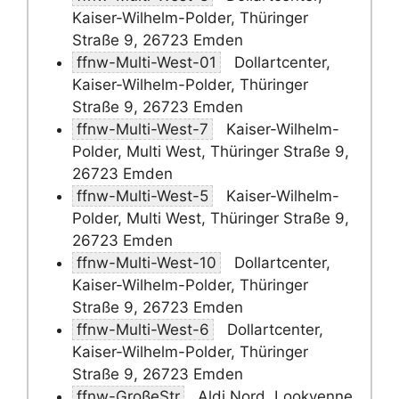
Kaiser-Wilhelm-Polder, Thüringer
Straße 9, 26723 Emden
ffnw-Multi-West-01
Dollartcenter,
Kaiser-Wilhelm-Polder, Thüringer
Straße 9, 26723 Emden
ffnw-Multi-West-7
Kaiser-Wilhelm-
Polder, Multi West, Thüringer Straße 9,
26723 Emden
ffnw-Multi-West-5
Kaiser-Wilhelm-
Polder, Multi West, Thüringer Straße 9,
26723 Emden
ffnw-Multi-West-10
Dollartcenter,
Kaiser-Wilhelm-Polder, Thüringer
Straße 9, 26723 Emden
ffnw-Multi-West-6
Dollartcenter,
Kaiser-Wilhelm-Polder, Thüringer
Straße 9, 26723 Emden
ffnw-GroßeStr
Aldi Nord, Lookvenne