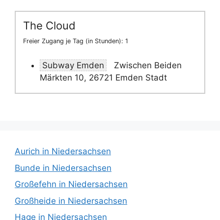
The Cloud
Freier Zugang je Tag (in Stunden): 1
Subway Emden
Zwischen Beiden
Märkten 10, 26721 Emden Stadt
Aurich in Niedersachsen
Bunde in Niedersachsen
Großefehn in Niedersachsen
Großheide in Niedersachsen
Hage in Niedersachsen