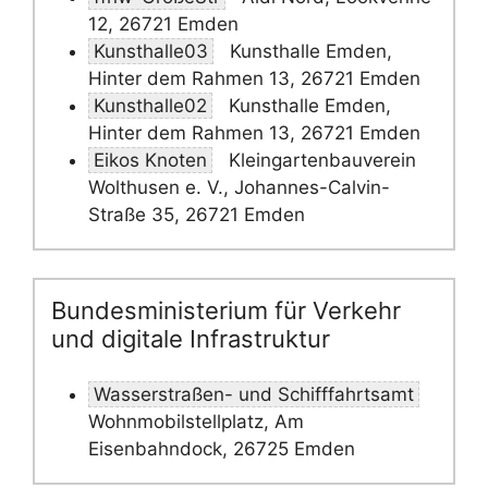
12, 26721 Emden
Kunsthalle03
Kunsthalle Emden,
Hinter dem Rahmen 13, 26721 Emden
Kunsthalle02
Kunsthalle Emden,
Hinter dem Rahmen 13, 26721 Emden
Eikos Knoten
Kleingartenbauverein
Wolthusen e. V., Johannes-Calvin-
Straße 35, 26721 Emden
Bundesministerium für Verkehr
und digitale Infrastruktur
Wasserstraßen- und Schifffahrtsamt
Wohnmobilstellplatz, Am
Eisenbahndock, 26725 Emden