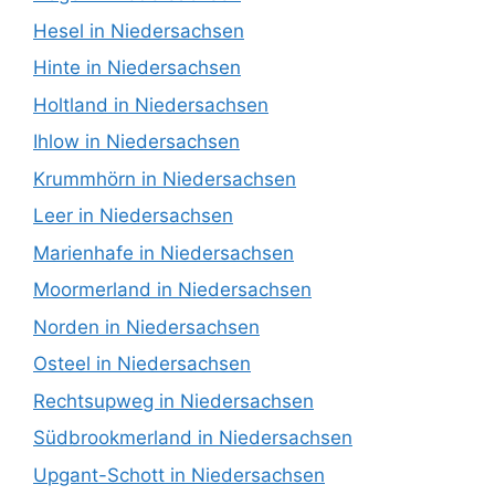
Hesel in Niedersachsen
Hinte in Niedersachsen
Holtland in Niedersachsen
Ihlow in Niedersachsen
Krummhörn in Niedersachsen
Leer in Niedersachsen
Marienhafe in Niedersachsen
Moormerland in Niedersachsen
Norden in Niedersachsen
Osteel in Niedersachsen
Rechtsupweg in Niedersachsen
Südbrookmerland in Niedersachsen
Upgant-Schott in Niedersachsen