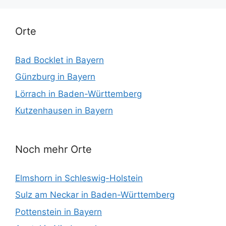
Orte
Bad Bocklet in Bayern
Günzburg in Bayern
Lörrach in Baden-Württemberg
Kutzenhausen in Bayern
Noch mehr Orte
Elmshorn in Schleswig-Holstein
Sulz am Neckar in Baden-Württemberg
Pottenstein in Bayern