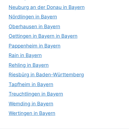
Neuburg an der Donau in Bayern
Nördlingen in Bayern
Oberhausen in Bayern
Oettingen in Bayern in Bayern
Pappenheim in Bayern
Rain in Bayern
Rehling in Bayern
Riesbürg in Baden-Württemberg
Tapfheim in Bayern
Treuchtlingen in Bayern
Wemding in Bayern
Wertingen in Bayern