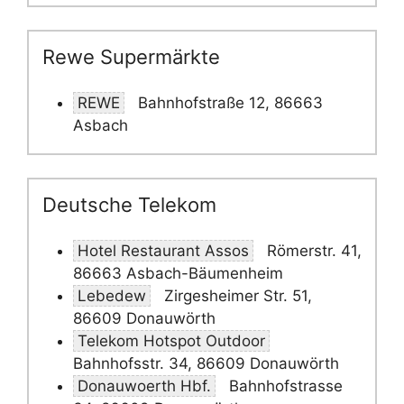
Rewe Supermärkte
REWE
Bahnhofstraße 12, 86663
Asbach
Deutsche Telekom
Hotel Restaurant Assos
Römerstr. 41,
86663 Asbach-Bäumenheim
Lebedew
Zirgesheimer Str. 51,
86609 Donauwörth
Telekom Hotspot Outdoor
Bahnhofsstr. 34, 86609 Donauwörth
Donauwoerth Hbf.
Bahnhofstrasse