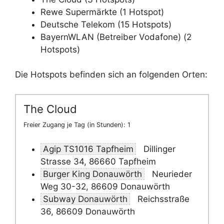
Rewe Supermärkte (1 Hotspot)
Deutsche Telekom (15 Hotspots)
BayernWLAN (Betreiber Vodafone) (2
Hotspots)
Die Hotspots befinden sich an folgenden Orten:
The Cloud
Freier Zugang je Tag (in Stunden): 1
Agip TS1016 Tapfheim
Dillinger
Strasse 34, 86660 Tapfheim
Burger King Donauwörth
Neurieder
Weg 30-32, 86609 Donauwörth
Subway Donauwörth
Reichsstraße
36, 86609 Donauwörth