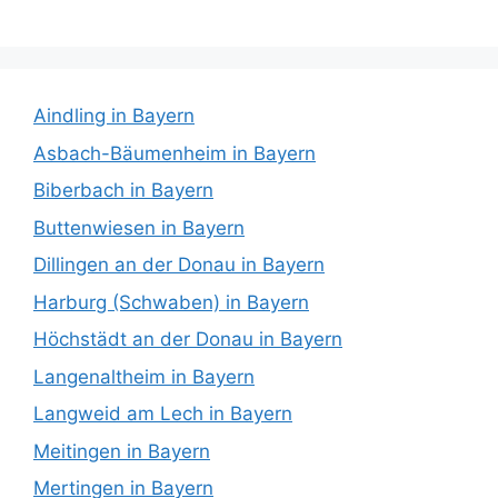
Aindling in Bayern
Asbach-Bäumenheim in Bayern
Biberbach in Bayern
Buttenwiesen in Bayern
Dillingen an der Donau in Bayern
Harburg (Schwaben) in Bayern
Höchstädt an der Donau in Bayern
Langenaltheim in Bayern
Langweid am Lech in Bayern
Meitingen in Bayern
Mertingen in Bayern