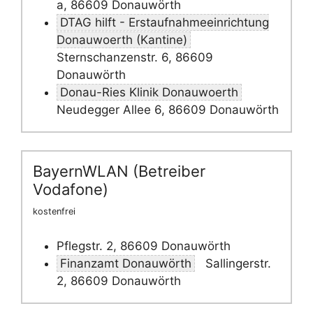
a, 86609 Donauwörth
DTAG hilft - Erstaufnahmeeinrichtung
Donauwoerth (Kantine)
Sternschanzenstr. 6, 86609
Donauwörth
Donau-Ries Klinik Donauwoerth
Neudegger Allee 6, 86609 Donauwörth
BayernWLAN (Betreiber
Vodafone)
kostenfrei
Pflegstr. 2, 86609 Donauwörth
Finanzamt Donauwörth
Sallingerstr.
2, 86609 Donauwörth