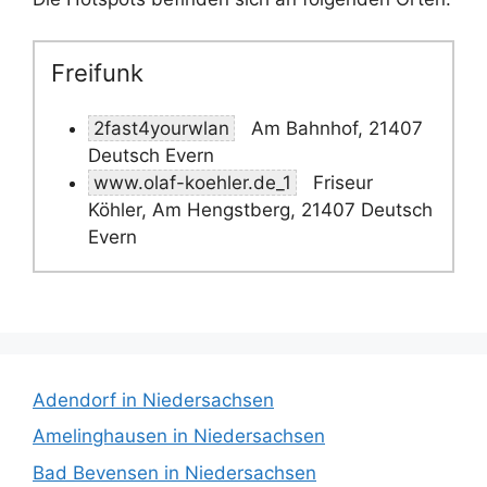
Freifunk
2fast4yourwlan
Am Bahnhof, 21407
Deutsch Evern
www.olaf-koehler.de_1
Friseur
Köhler, Am Hengstberg, 21407 Deutsch
Evern
Adendorf in Niedersachsen
Amelinghausen in Niedersachsen
Bad Bevensen in Niedersachsen