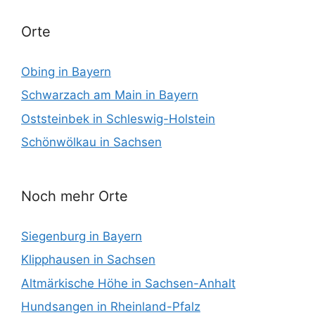
Orte
Obing in Bayern
Schwarzach am Main in Bayern
Oststeinbek in Schleswig-Holstein
Schönwölkau in Sachsen
Noch mehr Orte
Siegenburg in Bayern
Klipphausen in Sachsen
Altmärkische Höhe in Sachsen-Anhalt
Hundsangen in Rheinland-Pfalz