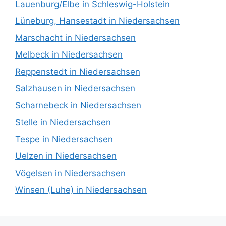
Lauenburg/Elbe in Schleswig-Holstein
Lüneburg, Hansestadt in Niedersachsen
Marschacht in Niedersachsen
Melbeck in Niedersachsen
Reppenstedt in Niedersachsen
Salzhausen in Niedersachsen
Scharnebeck in Niedersachsen
Stelle in Niedersachsen
Tespe in Niedersachsen
Uelzen in Niedersachsen
Vögelsen in Niedersachsen
Winsen (Luhe) in Niedersachsen