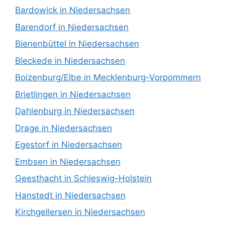
Bardowick in Niedersachsen
Barendorf in Niedersachsen
Bienenbüttel in Niedersachsen
Bleckede in Niedersachsen
Boizenburg/Elbe in Mecklenburg-Vorpommern
Brietlingen in Niedersachsen
Dahlenburg in Niedersachsen
Drage in Niedersachsen
Egestorf in Niedersachsen
Embsen in Niedersachsen
Geesthacht in Schleswig-Holstein
Hanstedt in Niedersachsen
Kirchgellersen in Niedersachsen