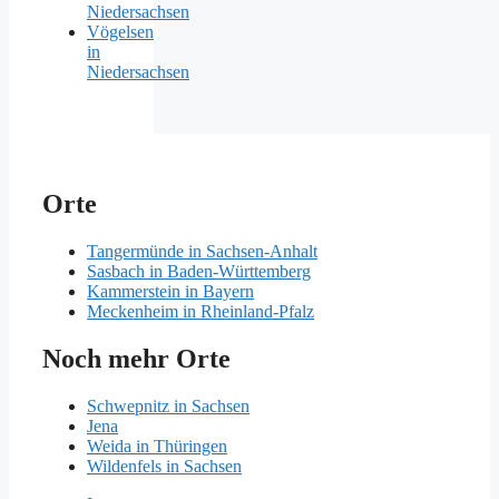
Niedersachsen
Vögelsen
in
Niedersachsen
Orte
Tangermünde in Sachsen-Anhalt
Sasbach in Baden-Württemberg
Kammerstein in Bayern
Meckenheim in Rheinland-Pfalz
Noch mehr Orte
Schwepnitz in Sachsen
Jena
Weida in Thüringen
Wildenfels in Sachsen