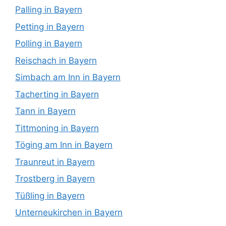
Palling in Bayern
Petting in Bayern
Polling in Bayern
Reischach in Bayern
Simbach am Inn in Bayern
Tacherting in Bayern
Tann in Bayern
Tittmoning in Bayern
Töging am Inn in Bayern
Traunreut in Bayern
Trostberg in Bayern
Tüßling in Bayern
Unterneukirchen in Bayern