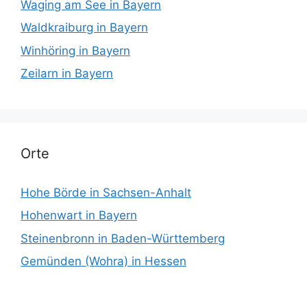
Waging am See in Bayern
Waldkraiburg in Bayern
Winhöring in Bayern
Zeilarn in Bayern
Orte
Hohe Börde in Sachsen-Anhalt
Hohenwart in Bayern
Steinenbronn in Baden-Württemberg
Gemünden (Wohra) in Hessen