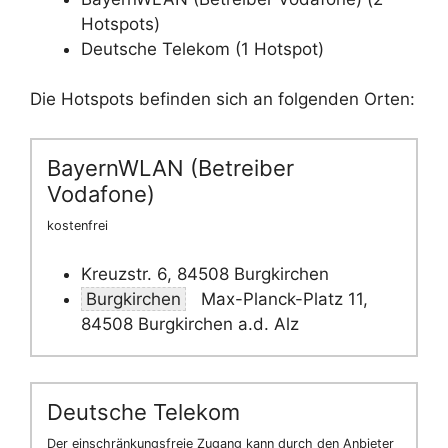
Hotspots)
Deutsche Telekom (1 Hotspot)
Die Hotspots befinden sich an folgenden Orten:
BayernWLAN (Betreiber
Vodafone)
kostenfrei
Kreuzstr. 6, 84508 Burgkirchen
Burgkirchen
Max-Planck-Platz 11,
84508 Burgkirchen a.d. Alz
Deutsche Telekom
Der einschränkungsfreie Zugang kann durch den Anbieter