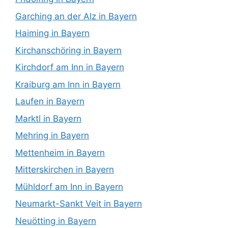
Garching an der Alz in Bayern
Haiming in Bayern
Kirchanschöring in Bayern
Kirchdorf am Inn in Bayern
Kraiburg am Inn in Bayern
Laufen in Bayern
Marktl in Bayern
Mehring in Bayern
Mettenheim in Bayern
Mitterskirchen in Bayern
Mühldorf am Inn in Bayern
Neumarkt-Sankt Veit in Bayern
Neuötting in Bayern