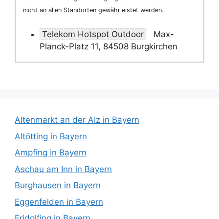
nicht an allen Standorten gewährleistet werden.
Telekom Hotspot Outdoor
Max-
Planck-Platz 11, 84508 Burgkirchen
Altenmarkt an der Alz in Bayern
Altötting in Bayern
Ampfing in Bayern
Aschau am Inn in Bayern
Burghausen in Bayern
Eggenfelden in Bayern
Fridolfing in Bayern