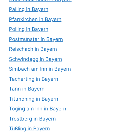
Palling in Bayern
Pfarrkirchen in Bayern
Polling in Bayern
Postmünster in Bayern
Reischach in Bayern
Schwindegg in Bayern
Simbach am Inn in Bayern
Tacherting in Bayern
Tann in Bayern
Tittmoning in Bayern
Töging am Inn in Bayern
Trostberg in Bayern
Tüßling in Bayern