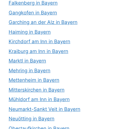
Falkenberg in Bayern
Gangkofen in Bayern
Garching an der Alz in Bayern
Haiming in Bayern
Kirchdorf am Inn in Bayern
Kraiburg am Inn in Bayern
Marktl in Bayern
Mehring in Bayern
Mettenheim in Bayern
Mitterskirchen in Bayern
Mühldorf am Inn in Bayern
Neumarkt-Sankt Veit in Bayern
Neuötting in Bayern
Obertaufkirchen in Bayern