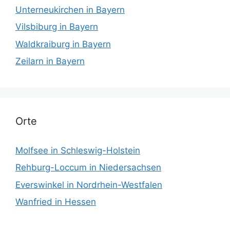
Unterneukirchen in Bayern
Vilsbiburg in Bayern
Waldkraiburg in Bayern
Zeilarn in Bayern
Orte
Molfsee in Schleswig-Holstein
Rehburg-Loccum in Niedersachsen
Everswinkel in Nordrhein-Westfalen
Wanfried in Hessen