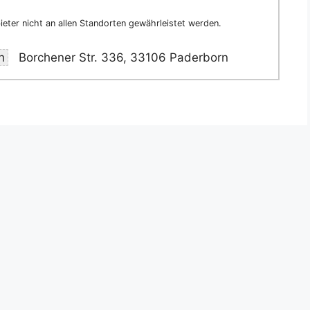
eter nicht an allen Standorten gewährleistet werden.
h
Borchener Str. 336, 33106 Paderborn