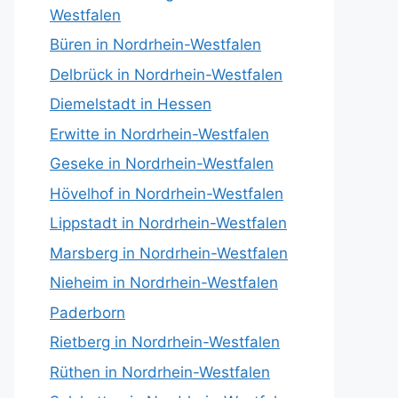
Westfalen
Büren in Nordrhein-Westfalen
Delbrück in Nordrhein-Westfalen
Diemelstadt in Hessen
Erwitte in Nordrhein-Westfalen
Geseke in Nordrhein-Westfalen
Hövelhof in Nordrhein-Westfalen
Lippstadt in Nordrhein-Westfalen
Marsberg in Nordrhein-Westfalen
Nieheim in Nordrhein-Westfalen
Paderborn
Rietberg in Nordrhein-Westfalen
Rüthen in Nordrhein-Westfalen