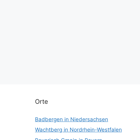
Orte
Badbergen in Niedersachsen
Wachtberg in Nordrhein-Westfalen