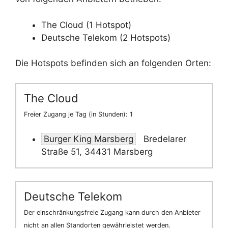
The Cloud (1 Hotspot)
Deutsche Telekom (2 Hotspots)
Die Hotspots befinden sich an folgenden Orten:
The Cloud
Freier Zugang je Tag (in Stunden): 1
Burger King Marsberg
Bredelarer
Straße 51, 34431 Marsberg
Deutsche Telekom
Der einschränkungsfreie Zugang kann durch den Anbieter
nicht an allen Standorten gewährleistet werden.