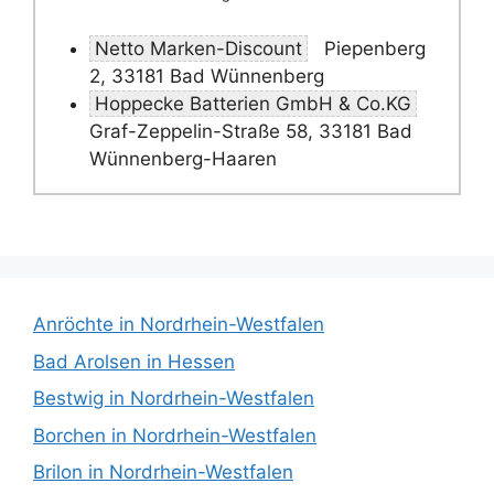
Netto Marken-Discount
Piepenberg
2, 33181 Bad Wünnenberg
Hoppecke Batterien GmbH & Co.KG
Graf-Zeppelin-Straße 58, 33181 Bad
Wünnenberg-Haaren
Anröchte in Nordrhein-Westfalen
Bad Arolsen in Hessen
Bestwig in Nordrhein-Westfalen
Borchen in Nordrhein-Westfalen
Brilon in Nordrhein-Westfalen