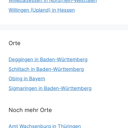
Willebadessen in Nordrhein-Westfalen
Willingen (Upland) in Hessen
Orte
Deggingen in Baden-Württemberg
Schiltach in Baden-Württemberg
Obing in Bayern
Sigmaringen in Baden-Württemberg
Noch mehr Orte
Amt Wachsenburg in Thüringen