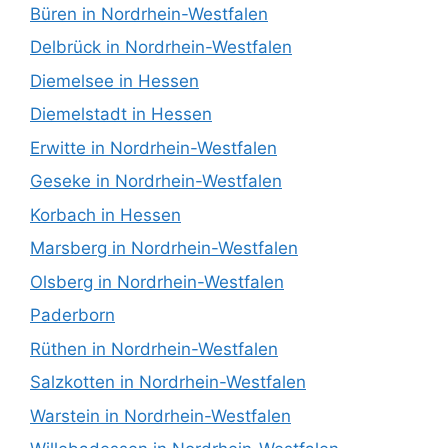
Büren in Nordrhein-Westfalen
Delbrück in Nordrhein-Westfalen
Diemelsee in Hessen
Diemelstadt in Hessen
Erwitte in Nordrhein-Westfalen
Geseke in Nordrhein-Westfalen
Korbach in Hessen
Marsberg in Nordrhein-Westfalen
Olsberg in Nordrhein-Westfalen
Paderborn
Rüthen in Nordrhein-Westfalen
Salzkotten in Nordrhein-Westfalen
Warstein in Nordrhein-Westfalen