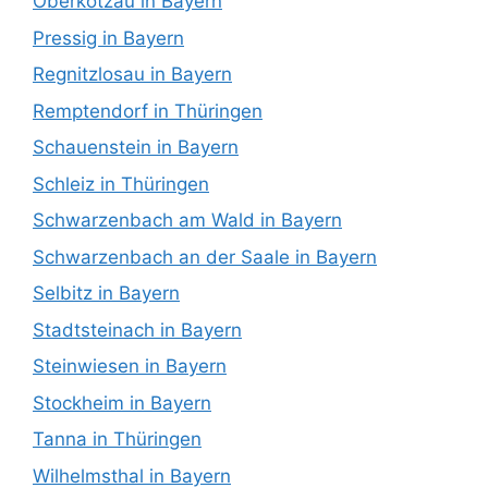
Oberkotzau in Bayern
Pressig in Bayern
Regnitzlosau in Bayern
Remptendorf in Thüringen
Schauenstein in Bayern
Schleiz in Thüringen
Schwarzenbach am Wald in Bayern
Schwarzenbach an der Saale in Bayern
Selbitz in Bayern
Stadtsteinach in Bayern
Steinwiesen in Bayern
Stockheim in Bayern
Tanna in Thüringen
Wilhelmsthal in Bayern