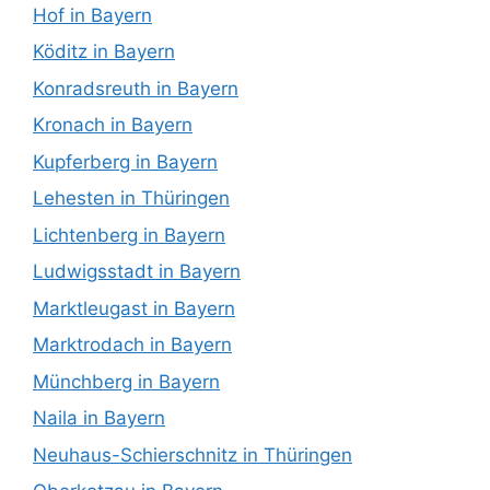
Hof in Bayern
Köditz in Bayern
Konradsreuth in Bayern
Kronach in Bayern
Kupferberg in Bayern
Lehesten in Thüringen
Lichtenberg in Bayern
Ludwigsstadt in Bayern
Marktleugast in Bayern
Marktrodach in Bayern
Münchberg in Bayern
Naila in Bayern
Neuhaus-Schierschnitz in Thüringen