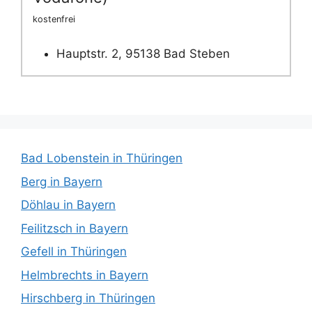
kostenfrei
Hauptstr. 2, 95138 Bad Steben
Bad Lobenstein in Thüringen
Berg in Bayern
Döhlau in Bayern
Feilitzsch in Bayern
Gefell in Thüringen
Helmbrechts in Bayern
Hirschberg in Thüringen