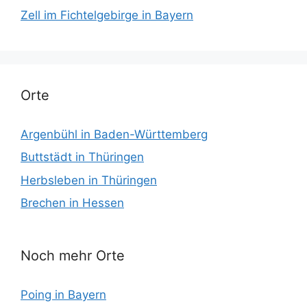
Zell im Fichtelgebirge in Bayern
Orte
Argenbühl in Baden-Württemberg
Buttstädt in Thüringen
Herbsleben in Thüringen
Brechen in Hessen
Noch mehr Orte
Poing in Bayern