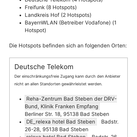
Freifunk (8 Hotspots)
Landkreis Hof (2 Hotspots)
BayernWLAN (Betreiber Vodafone) (1
Hotspot)
Die Hotspots befinden sich an folgenden Orten:
Deutsche Telekom
Der einschränkungsfreie Zugang kann durch den Anbieter
nicht an allen Standorten gewährleistet werden.
Reha-Zentrum Bad Steben der DRV-
Bund, Klinik Franken Empfang
Berliner Str. 18, 95138 Bad Steben
DE_relexa hotel Bad Steben
Badstr.
26-28, 95138 Bad Steben