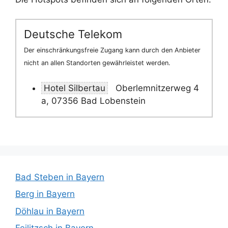
Deutsche Telekom
Der einschränkungsfreie Zugang kann durch den Anbieter
nicht an allen Standorten gewährleistet werden.
Hotel Silbertau
Oberlemnitzerweg 4
a, 07356 Bad Lobenstein
Bad Steben in Bayern
Berg in Bayern
Döhlau in Bayern