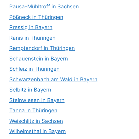
Pausa-Mühltroff in Sachsen
Pößneck in Thüringen
Pressig in Bayern
Ranis in Thüringen
Remptendorf in Thüringen
Schauenstein in Bayern
Schleiz in Thüringen
Schwarzenbach am Wald in Bayern
Selbitz in Bayern
Steinwiesen in Bayern
Tanna in Thüringen
Weischlitz in Sachsen
Wilhelmsthal in Bayern