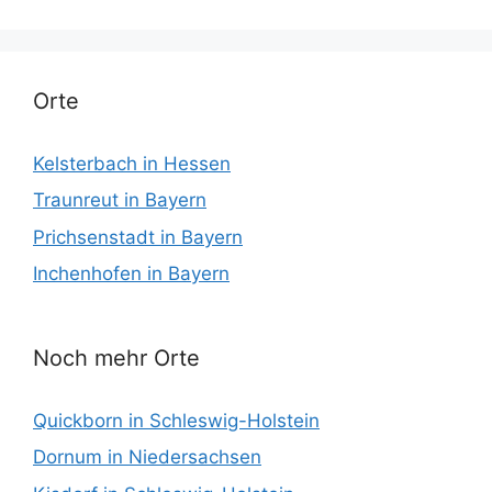
Orte
Kelsterbach in Hessen
Traunreut in Bayern
Prichsenstadt in Bayern
Inchenhofen in Bayern
Noch mehr Orte
Quickborn in Schleswig-Holstein
Dornum in Niedersachsen