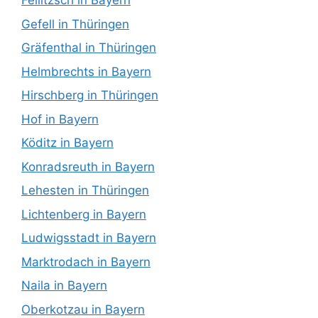
Feilitzsch in Bayern
Gefell in Thüringen
Gräfenthal in Thüringen
Helmbrechts in Bayern
Hirschberg in Thüringen
Hof in Bayern
Köditz in Bayern
Konradsreuth in Bayern
Lehesten in Thüringen
Lichtenberg in Bayern
Ludwigsstadt in Bayern
Marktrodach in Bayern
Naila in Bayern
Oberkotzau in Bayern