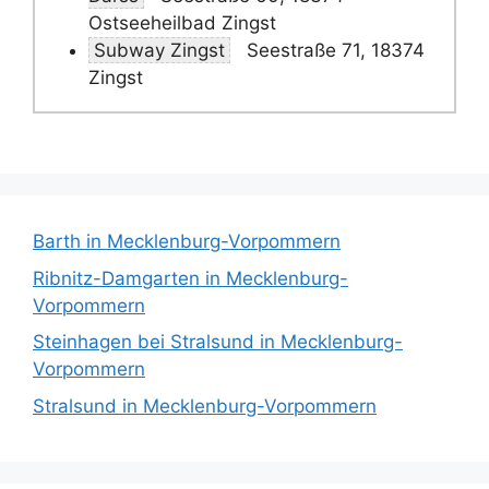
Ostseeheilbad Zingst
Subway Zingst
Seestraße 71, 18374
Zingst
Barth in Mecklenburg-Vorpommern
Ribnitz-Damgarten in Mecklenburg-
Vorpommern
Steinhagen bei Stralsund in Mecklenburg-
Vorpommern
Stralsund in Mecklenburg-Vorpommern