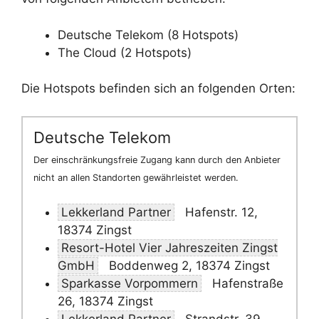
Deutsche Telekom (8 Hotspots)
The Cloud (2 Hotspots)
Die Hotspots befinden sich an folgenden Orten:
Deutsche Telekom
Der einschränkungsfreie Zugang kann durch den Anbieter
nicht an allen Standorten gewährleistet werden.
Lekkerland Partner
Hafenstr. 12,
18374 Zingst
Resort-Hotel Vier Jahreszeiten Zingst
GmbH
Boddenweg 2, 18374 Zingst
Sparkasse Vorpommern
Hafenstraße
26, 18374 Zingst