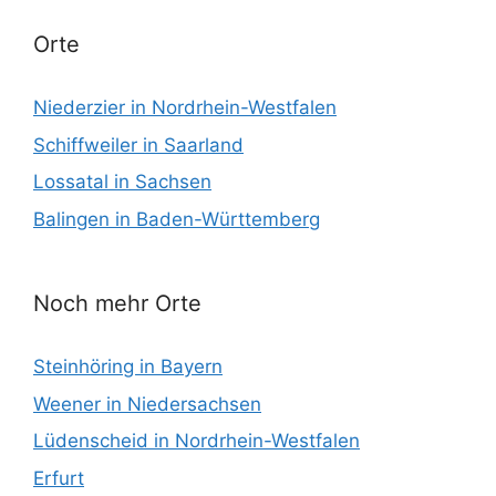
Orte
Niederzier in Nordrhein-Westfalen
Schiffweiler in Saarland
Lossatal in Sachsen
Balingen in Baden-Württemberg
Noch mehr Orte
Steinhöring in Bayern
Weener in Niedersachsen
Lüdenscheid in Nordrhein-Westfalen
Erfurt