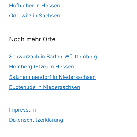
Hofbieber in Hessen
Oderwitz in Sachsen
Noch mehr Orte
Schwarzach in Baden-Württemberg
Homberg (Efze) in Hessen
Salzhemmendorf in Niedersachsen
Buxtehude in Niedersachsen
Impressum
Datenschutzerklärung