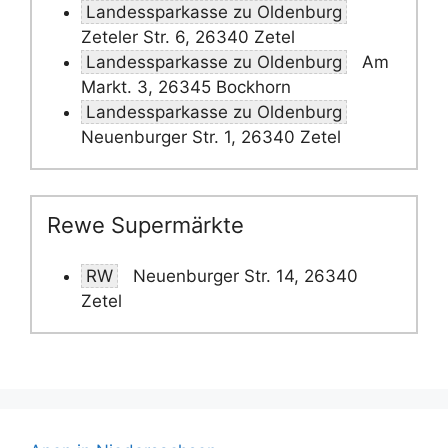
Landessparkasse zu Oldenburg
Zeteler Str. 6, 26340 Zetel
Landessparkasse zu Oldenburg
Am
Markt. 3, 26345 Bockhorn
Landessparkasse zu Oldenburg
Neuenburger Str. 1, 26340 Zetel
Rewe Supermärkte
RW
Neuenburger Str. 14, 26340
Zetel