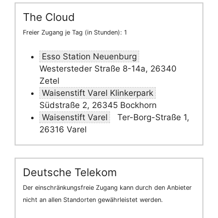
The Cloud
Freier Zugang je Tag (in Stunden): 1
Esso Station Neuenburg
Westersteder Straße 8-14a, 26340
Zetel
Waisenstift Varel Klinkerpark
Südstraße 2, 26345 Bockhorn
Waisenstift Varel
Ter-Borg-Straße 1,
26316 Varel
Deutsche Telekom
Der einschränkungsfreie Zugang kann durch den Anbieter
nicht an allen Standorten gewährleistet werden.