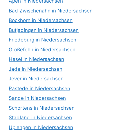
Apen in Niedersachsen
Bad Zwischenahn in Niedersachsen
Bockhorn in Niedersachsen
Butjadingen in Niedersachsen
Friedeburg in Niedersachsen
Großefehn in Niedersachsen
Hesel in Niedersachsen
Jade in Niedersachsen
Jever in Niedersachsen
Rastede in Niedersachsen
Sande in Niedersachsen
Schortens in Niedersachsen
Stadland in Niedersachsen
Uplengen in Niedersachsen