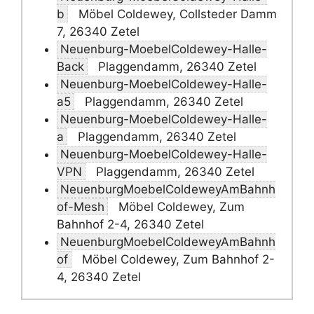
b
Möbel Coldewey, Collsteder Damm
7, 26340 Zetel
Neuenburg-MoebelColdewey-Halle-
Back
Plaggendamm, 26340 Zetel
Neuenburg-MoebelColdewey-Halle-
a5
Plaggendamm, 26340 Zetel
Neuenburg-MoebelColdewey-Halle-
a
Plaggendamm, 26340 Zetel
Neuenburg-MoebelColdewey-Halle-
VPN
Plaggendamm, 26340 Zetel
NeuenburgMoebelColdeweyAmBahnh
of-Mesh
Möbel Coldewey, Zum
Bahnhof 2-4, 26340 Zetel
NeuenburgMoebelColdeweyAmBahnh
of
Möbel Coldewey, Zum Bahnhof 2-
4, 26340 Zetel