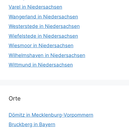
Varel in Niedersachsen
Wangerland in Niedersachsen
Westerstede in Niedersachsen
Wiefelstede in Niedersachsen
Wiesmoor in Niedersachsen
Wilhelmshaven in Niedersachsen
Wittmund in Niedersachsen
Orte
Dömitz in Mecklenburg-Vorpommern
Bruckberg in Bayern