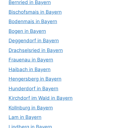
Bernried in Bayern
Bischofsmais in Bayern
Bodenmais in Bayern
Bogen in Bayern
Deggendorf in Bayern
Drachselsried in Bayern
Frauenau in Bayern
Haibach in Bayern
Hengersberg in Bayern
Hunderdorf in Bayern
Kirchdorf im Wald in Bayern
Kollnburg in Bayern
Lam in Bayern
Lindberg in Bayern