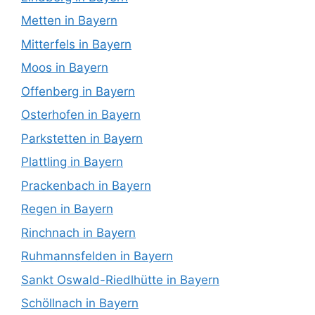
Metten in Bayern
Mitterfels in Bayern
Moos in Bayern
Offenberg in Bayern
Osterhofen in Bayern
Parkstetten in Bayern
Plattling in Bayern
Prackenbach in Bayern
Regen in Bayern
Rinchnach in Bayern
Ruhmannsfelden in Bayern
Sankt Oswald-Riedlhütte in Bayern
Schöllnach in Bayern