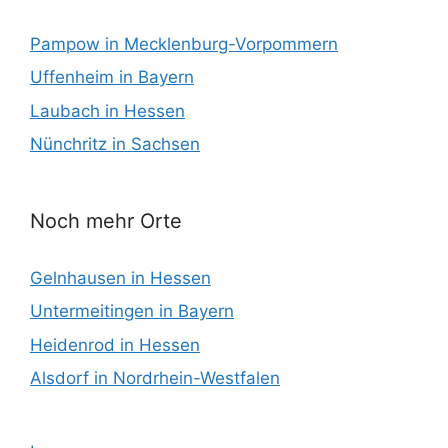
Pampow in Mecklenburg-Vorpommern
Uffenheim in Bayern
Laubach in Hessen
Nünchritz in Sachsen
Noch mehr Orte
Gelnhausen in Hessen
Untermeitingen in Bayern
Heidenrod in Hessen
Alsdorf in Nordrhein-Westfalen