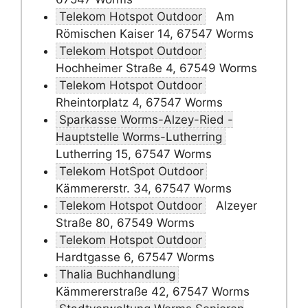
Telekom Hotspot Outdoor
Am
Römischen Kaiser 14, 67547 Worms
Telekom Hotspot Outdoor
Hochheimer Straße 4, 67549 Worms
Telekom Hotspot Outdoor
Rheintorplatz 4, 67547 Worms
Sparkasse Worms-Alzey-Ried -
Hauptstelle Worms-Lutherring
Lutherring 15, 67547 Worms
Telekom HotSpot Outdoor
Kämmererstr. 34, 67547 Worms
Telekom Hotspot Outdoor
Alzeyer
Straße 80, 67549 Worms
Telekom Hotspot Outdoor
Hardtgasse 6, 67547 Worms
Thalia Buchhandlung
Kämmererstraße 42, 67547 Worms