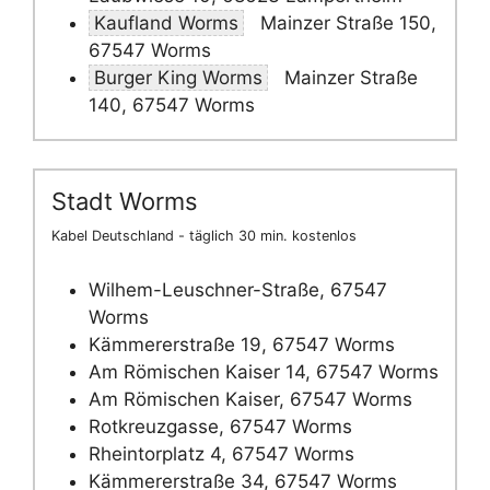
Kaufland Worms
Mainzer Straße 150,
67547 Worms
Burger King Worms
Mainzer Straße
140, 67547 Worms
Stadt Worms
Kabel Deutschland - täglich 30 min. kostenlos
Wilhem-Leuschner-Straße, 67547
Worms
Kämmererstraße 19, 67547 Worms
Am Römischen Kaiser 14, 67547 Worms
Am Römischen Kaiser, 67547 Worms
Rotkreuzgasse, 67547 Worms
Rheintorplatz 4, 67547 Worms
Kämmererstraße 34, 67547 Worms