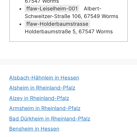
67547 Worms
ffaw-Leiselheim-001
Albert-
Schweitzer-Straße 106, 67549 Worms
ffaw-Holderbaumstrasse
Holderbaumstraße 5, 67547 Worms
Alsbach-Hähnlein in Hessen
Alsheim in Rheinland-Pfalz
Alzey in Rheinland-Pfalz
Armsheim in Rheinland-Pfalz
Bad Dürkheim in Rheinland-Pfalz
Bensheim in Hessen