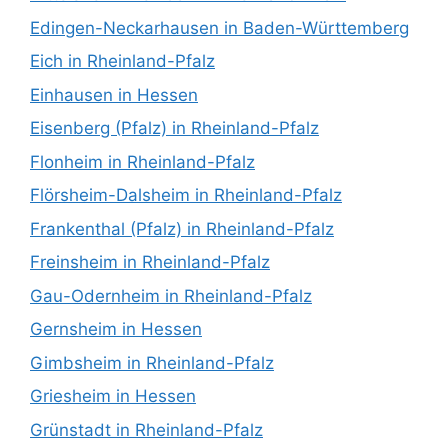
Edingen-Neckarhausen in Baden-Württemberg
Eich in Rheinland-Pfalz
Einhausen in Hessen
Eisenberg (Pfalz) in Rheinland-Pfalz
Flonheim in Rheinland-Pfalz
Flörsheim-Dalsheim in Rheinland-Pfalz
Frankenthal (Pfalz) in Rheinland-Pfalz
Freinsheim in Rheinland-Pfalz
Gau-Odernheim in Rheinland-Pfalz
Gernsheim in Hessen
Gimbsheim in Rheinland-Pfalz
Griesheim in Hessen
Grünstadt in Rheinland-Pfalz