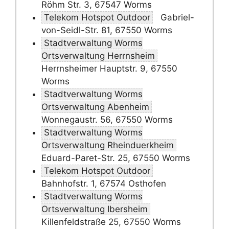
Röhm Str. 3, 67547 Worms
Telekom Hotspot Outdoor
Gabriel-
von-Seidl-Str. 81, 67550 Worms
Stadtverwaltung Worms
Ortsverwaltung Herrnsheim
Herrnsheimer Hauptstr. 9, 67550
Worms
Stadtverwaltung Worms
Ortsverwaltung Abenheim
Wonnegaustr. 56, 67550 Worms
Stadtverwaltung Worms
Ortsverwaltung Rheinduerkheim
Eduard-Paret-Str. 25, 67550 Worms
Telekom Hotspot Outdoor
Bahnhofstr. 1, 67574 Osthofen
Stadtverwaltung Worms
Ortsverwaltung Ibersheim
Killenfeldstraße 25, 67550 Worms