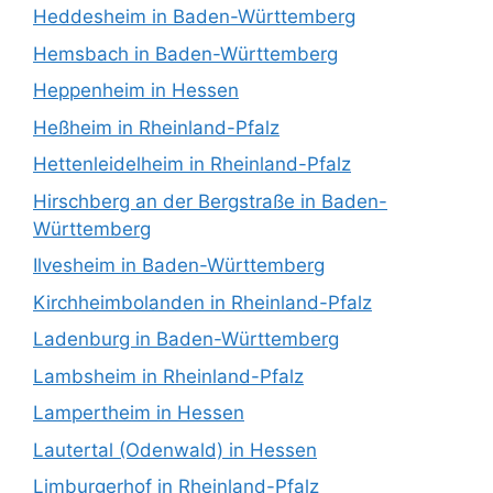
Heddesheim in Baden-Württemberg
Hemsbach in Baden-Württemberg
Heppenheim in Hessen
Heßheim in Rheinland-Pfalz
Hettenleidelheim in Rheinland-Pfalz
Hirschberg an der Bergstraße in Baden-
Württemberg
Ilvesheim in Baden-Württemberg
Kirchheimbolanden in Rheinland-Pfalz
Ladenburg in Baden-Württemberg
Lambsheim in Rheinland-Pfalz
Lampertheim in Hessen
Lautertal (Odenwald) in Hessen
Limburgerhof in Rheinland-Pfalz