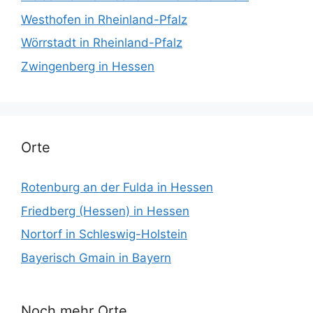
Westhofen in Rheinland-Pfalz
Wörrstadt in Rheinland-Pfalz
Zwingenberg in Hessen
Orte
Rotenburg an der Fulda in Hessen
Friedberg (Hessen) in Hessen
Nortorf in Schleswig-Holstein
Bayerisch Gmain in Bayern
Noch mehr Orte