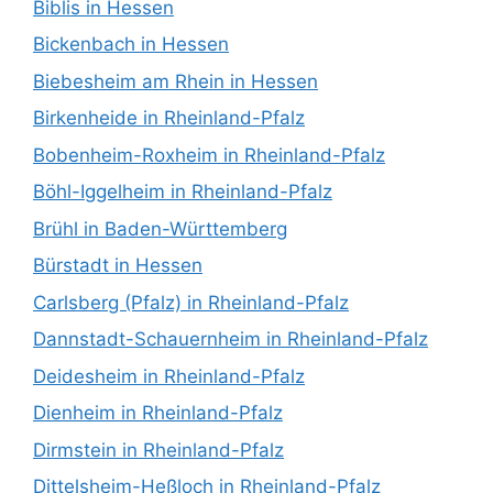
Biblis in Hessen
Bickenbach in Hessen
Biebesheim am Rhein in Hessen
Birkenheide in Rheinland-Pfalz
Bobenheim-Roxheim in Rheinland-Pfalz
Böhl-Iggelheim in Rheinland-Pfalz
Brühl in Baden-Württemberg
Bürstadt in Hessen
Carlsberg (Pfalz) in Rheinland-Pfalz
Dannstadt-Schauernheim in Rheinland-Pfalz
Deidesheim in Rheinland-Pfalz
Dienheim in Rheinland-Pfalz
Dirmstein in Rheinland-Pfalz
Dittelsheim-Heßloch in Rheinland-Pfalz