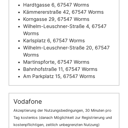
Hardtgasse 6, 67547 Worms
Kämmererstraße 42, 67547 Worms
Korngasse 29, 67547 Worms
Wilhelm-Leuschner-Straße 4, 67547
Worms
Karlsplatz 6, 67547 Worms
Wilhelm-Leuschner-Straße 20, 67547
Worms
Martinspforte, 67547 Worms
Bahnhofstraße 11, 67547 Worms
Am Parkplatz 15, 67547 Worms
Vodafone
Akzeptierung der Nutzungsbedingungen, 30 Minuten pro
Tag kostenlos (danach Möglichkeit zur Registrierung und
kostenpflichtigen, zeitlich unbegrenzten Nutzung)