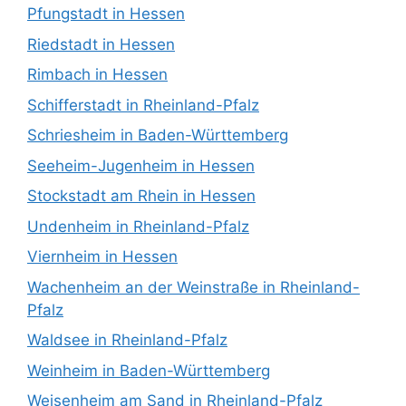
Pfungstadt in Hessen
Riedstadt in Hessen
Rimbach in Hessen
Schifferstadt in Rheinland-Pfalz
Schriesheim in Baden-Württemberg
Seeheim-Jugenheim in Hessen
Stockstadt am Rhein in Hessen
Undenheim in Rheinland-Pfalz
Viernheim in Hessen
Wachenheim an der Weinstraße in Rheinland-
Pfalz
Waldsee in Rheinland-Pfalz
Weinheim in Baden-Württemberg
Weisenheim am Sand in Rheinland-Pfalz