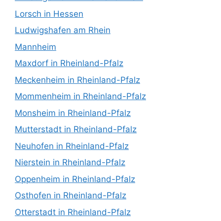
Lorsch in Hessen
Ludwigshafen am Rhein
Mannheim
Maxdorf in Rheinland-Pfalz
Meckenheim in Rheinland-Pfalz
Mommenheim in Rheinland-Pfalz
Monsheim in Rheinland-Pfalz
Mutterstadt in Rheinland-Pfalz
Neuhofen in Rheinland-Pfalz
Nierstein in Rheinland-Pfalz
Oppenheim in Rheinland-Pfalz
Osthofen in Rheinland-Pfalz
Otterstadt in Rheinland-Pfalz