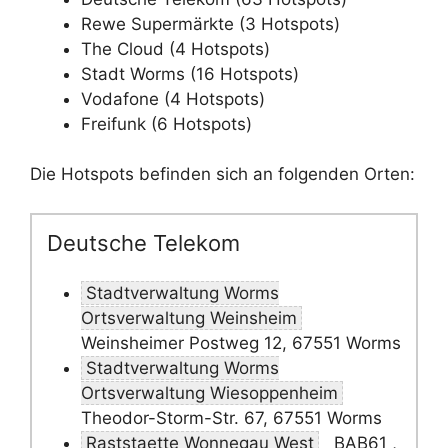
Rewe Supermärkte (3 Hotspots)
The Cloud (4 Hotspots)
Stadt Worms (16 Hotspots)
Vodafone (4 Hotspots)
Freifunk (6 Hotspots)
Die Hotspots befinden sich an folgenden Orten:
Deutsche Telekom
Stadtverwaltung Worms
Ortsverwaltung Weinsheim
Weinsheimer Postweg 12, 67551 Worms
Stadtverwaltung Worms
Ortsverwaltung Wiesoppenheim
Theodor-Storm-Str. 67, 67551 Worms
Raststaette Wonnegau West
BAB61 ,