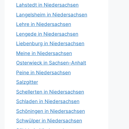
Lahstedt in Niedersachsen
Langelsheim in Niedersachsen
Lehre in Niedersachsen
Lengede in Niedersachsen
Liebenburg in Niedersachsen
Meine in Niedersachsen
Osterwieck in Sachsen-Anhalt
Peine in Niedersachsen
Salzgitter
Schellerten in Niedersachsen
Schladen in Niedersachsen
Schöningen in Niedersachsen
Schwülper in Niedersachsen