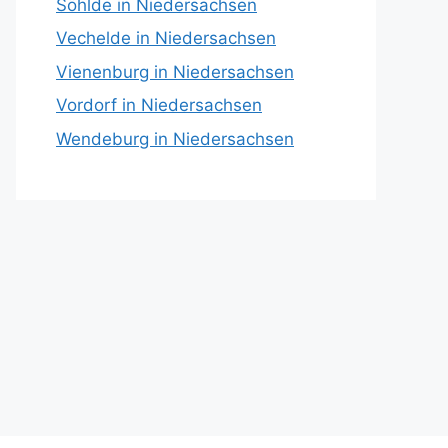
Söhlde in Niedersachsen
Vechelde in Niedersachsen
Vienenburg in Niedersachsen
Vordorf in Niedersachsen
Wendeburg in Niedersachsen