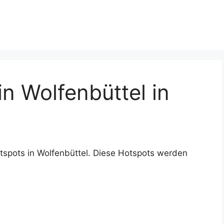
n Wolfenbüttel in
tspots in Wolfenbüttel. Diese Hotspots werden