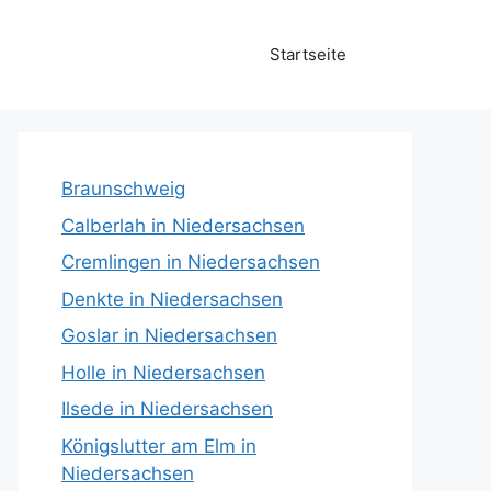
Startseite
Braunschweig
Calberlah in Niedersachsen
Cremlingen in Niedersachsen
Denkte in Niedersachsen
Goslar in Niedersachsen
Holle in Niedersachsen
Ilsede in Niedersachsen
Königslutter am Elm in
Niedersachsen