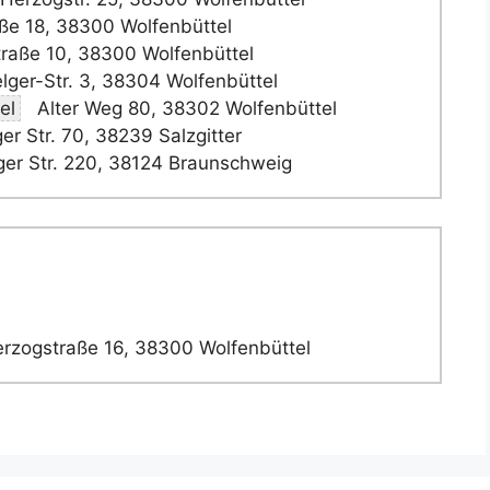
e 18, 38300 Wolfenbüttel
raße 10, 38300 Wolfenbüttel
ger-Str. 3, 38304 Wolfenbüttel
el
Alter Weg 80, 38302 Wolfenbüttel
er Str. 70, 38239 Salzgitter
ger Str. 220, 38124 Braunschweig
rzogstraße 16, 38300 Wolfenbüttel