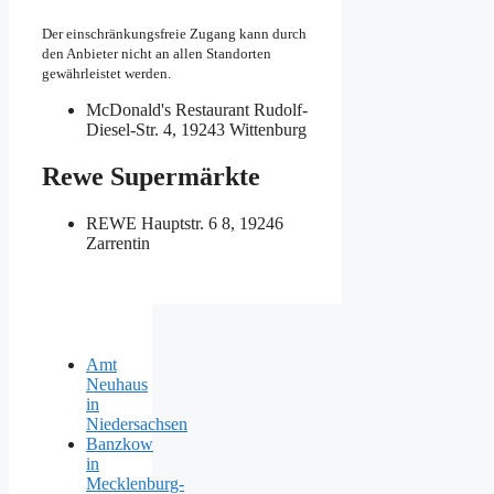
Der einschränkungsfreie Zugang kann durch
den Anbieter nicht an allen Standorten
gewährleistet werden.
McDonald's Restaurant
Rudolf-
Diesel-Str. 4, 19243 Wittenburg
Rewe Supermärkte
REWE
Hauptstr. 6 8, 19246
Zarrentin
Amt
Neuhaus
in
Niedersachsen
Banzkow
in
Mecklenburg-