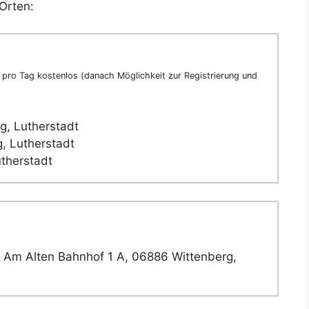
Orten:
pro Tag kostenlos (danach Möglichkeit zur Registrierung und
g, Lutherstadt
, Lutherstadt
utherstadt
Am Alten Bahnhof 1 A, 06886 Wittenberg,