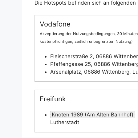
Die Hotspots befinden sich an folgenden 
Vodafone
Akzeptierung der Nutzungsbedingungen, 30 Minuten 
kostenpflichtigen, zeitlich unbegrenzten Nutzung)
Fleischerstraße 2, 06886 Wittenber
Pfaffengasse 25, 06886 Wittenberg
Arsenalplatz, 06886 Wittenberg, L
Freifunk
Knoten 1989 (Am Alten Bahnhof)
Lutherstadt