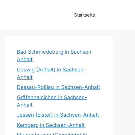
Startseite
Bad Schmiedeberg in Sachsen-
Anhalt
Coswig (Anhalt) in Sachsen-
Anhalt
Dessau-Roßlau in Sachsen-Anhalt
Gräfenhainichen in Sachsen-
Anhalt
Jessen (Elster) in Sachsen-Anhalt
Kemberg in Sachsen-Anhalt