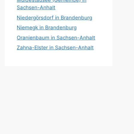
Muldestausee (Gemeinde) in
Sachsen-Anhalt
Niedergörsdorf in Brandenburg
Niemegk in Brandenburg
Oranienbaum in Sachsen-Anhalt
Zahna-Elster in Sachsen-Anhalt