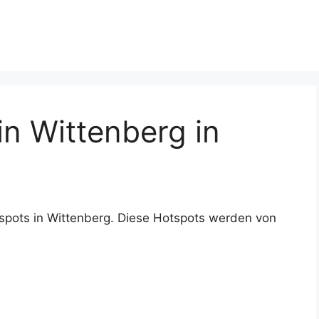
n Wittenberg in
spots in Wittenberg. Diese Hotspots werden von