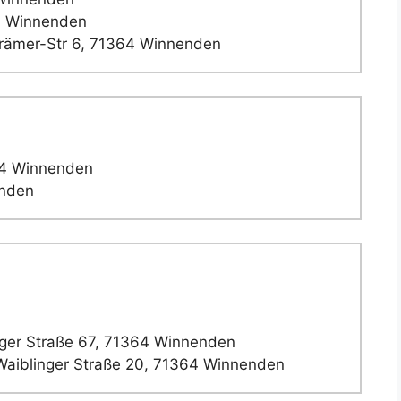
4 Winnenden
rämer-Str 6, 71364 Winnenden
64 Winnenden
enden
ger Straße 67, 71364 Winnenden
aiblinger Straße 20, 71364 Winnenden