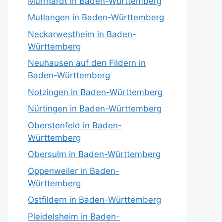
Murrhardt in Baden-Württemberg
Mutlangen in Baden-Württemberg
Neckarwestheim in Baden-
Württemberg
Neuhausen auf den Fildern in
Baden-Württemberg
Notzingen in Baden-Württemberg
Nürtingen in Baden-Württemberg
Oberstenfeld in Baden-
Württemberg
Obersulm in Baden-Württemberg
Oppenweiler in Baden-
Württemberg
Ostfildern in Baden-Württemberg
Pleidelsheim in Baden-