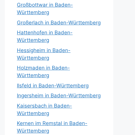
Großbottwar in Baden-
Württemberg
Großerlach in Baden-Württemberg
Hattenhofen in Baden-
Württemberg
Hessigheim in Baden-
Württemberg
Holzmaden in Baden-
Württemberg
Ilsfeld in Baden-Württemberg
Ingersheim in Baden-Württemberg
Kaisersbach in Baden-
Württemberg
Kernen im Remstal in Baden-
Württemberg