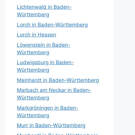
Lichtenwald in Baden-
Württemberg
Lorch in Baden-Württemberg
Lorch in Hessen
Löwenstein in Baden-
Württemberg
Ludwigsburg in Baden-
Württemberg
Mainhardt in Baden-Württemberg
Marbach am Neckar in Baden-
Württemberg
Markgröningen in Baden-
Württemberg
Murr in Baden-Württemberg