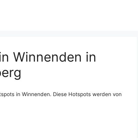
n Winnenden in
erg
tspots in Winnenden. Diese Hotspots werden von