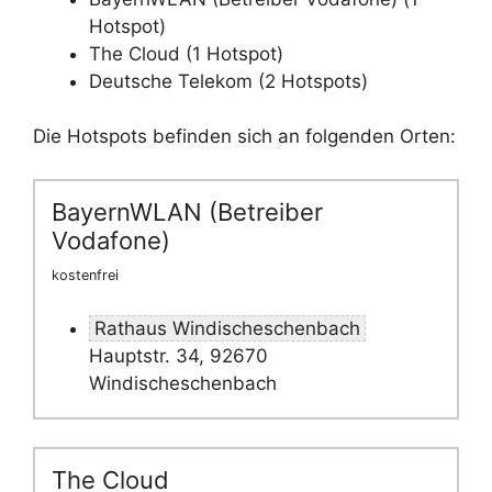
Hotspot)
The Cloud (1 Hotspot)
Deutsche Telekom (2 Hotspots)
Die Hotspots befinden sich an folgenden Orten:
BayernWLAN (Betreiber
Vodafone)
kostenfrei
Rathaus Windischeschenbach
Hauptstr. 34, 92670
Windischeschenbach
The Cloud