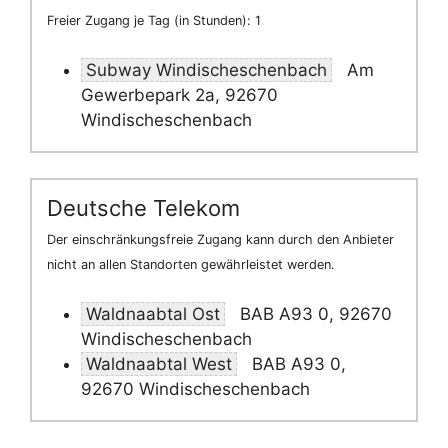
Freier Zugang je Tag (in Stunden): 1
Subway Windischeschenbach
Am
Gewerbepark 2a, 92670
Windischeschenbach
Deutsche Telekom
Der einschränkungsfreie Zugang kann durch den Anbieter
nicht an allen Standorten gewährleistet werden.
Waldnaabtal Ost
BAB A93 0, 92670
Windischeschenbach
Waldnaabtal West
BAB A93 0,
92670 Windischeschenbach