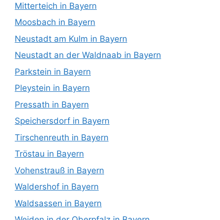
Mitterteich in Bayern
Moosbach in Bayern
Neustadt am Kulm in Bayern
Neustadt an der Waldnaab in Bayern
Parkstein in Bayern
Pleystein in Bayern
Pressath in Bayern
Speichersdorf in Bayern
Tirschenreuth in Bayern
Tröstau in Bayern
Vohenstrauß in Bayern
Waldershof in Bayern
Waldsassen in Bayern
Weiden in der Oberpfalz in Bayern