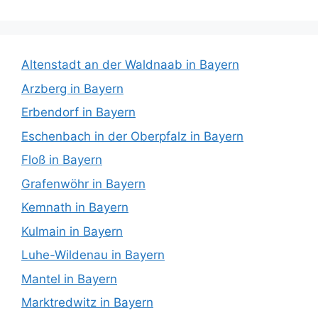
Altenstadt an der Waldnaab in Bayern
Arzberg in Bayern
Erbendorf in Bayern
Eschenbach in der Oberpfalz in Bayern
Floß in Bayern
Grafenwöhr in Bayern
Kemnath in Bayern
Kulmain in Bayern
Luhe-Wildenau in Bayern
Mantel in Bayern
Marktredwitz in Bayern