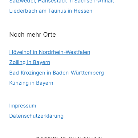
Salzwedel, Hansestadt in Sachsen-Anhalt
Liederbach am Taunus in Hessen
Noch mehr Orte
Hövelhof in Nordrhein-Westfalen
Zolling in Bayern
Bad Krozingen in Baden-Württemberg
Künzing in Bayern
Impressum
Datenschutzerklärung