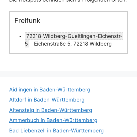
Freifunk
72218-Wildberg-Gueltlingen-Eichenstr-
5
Eichenstraße 5, 72218 Wildberg
Aidlingen in Baden-Württemberg
Altdorf in Baden-Württemberg
Altensteig in Baden-Württemberg
Ammerbuch in Baden-Württemberg
Bad Liebenzell in Baden-Württemberg