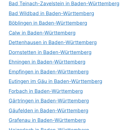
Bad Teinach-Zavelstein in Baden-Württemberg
Bad Wildbad in Baden-Württemberg
Böblingen in Baden-Württemberg
Calw in Baden-Württemberg
Dettenhausen in Baden-Württemberg
Dornstetten in Baden-Württemberg
Ehningen in Baden-Württemberg
Empfingen in Baden-Württemberg
Eutingen im Gäu in Baden-Württemberg
Forbach in Baden-Württemberg
Gärtringen in Baden-Württemberg
Gäufelden in Baden-Württemberg
Grafenau in Baden-Württemberg
Haigerloch in Baden-Württemberg