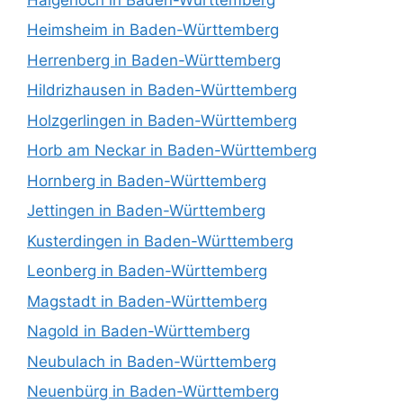
Heimsheim in Baden-Württemberg
Herrenberg in Baden-Württemberg
Hildrizhausen in Baden-Württemberg
Holzgerlingen in Baden-Württemberg
Horb am Neckar in Baden-Württemberg
Hornberg in Baden-Württemberg
Jettingen in Baden-Württemberg
Kusterdingen in Baden-Württemberg
Leonberg in Baden-Württemberg
Magstadt in Baden-Württemberg
Nagold in Baden-Württemberg
Neubulach in Baden-Württemberg
Neuenbürg in Baden-Württemberg