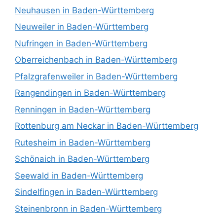
Neuhausen in Baden-Württemberg
Neuweiler in Baden-Württemberg
Nufringen in Baden-Württemberg
Oberreichenbach in Baden-Württemberg
Pfalzgrafenweiler in Baden-Württemberg
Rangendingen in Baden-Württemberg
Renningen in Baden-Württemberg
Rottenburg am Neckar in Baden-Württemberg
Rutesheim in Baden-Württemberg
Schönaich in Baden-Württemberg
Seewald in Baden-Württemberg
Sindelfingen in Baden-Württemberg
Steinenbronn in Baden-Württemberg