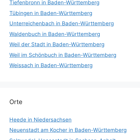
Tiefenbronn in Baden-Württemberg
Tübingen in Baden-Württemberg
Unterreichenbach in Baden-Württemberg
Waldenbuch in Baden-Württemberg
Weil der Stadt in Baden-Württemberg
Weil im Schönbuch in Baden-Württemberg
Weissach in Baden-Württemberg
Orte
Heede in Niedersachsen
Neuenstadt am Kocher in Baden-Württemberg