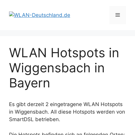
Zum
Inhalt
Menü
springen
WLAN Hotspots in
Wiggensbach in
Bayern
Es gibt derzeit 2 eingetragene WLAN Hotspots
in Wiggensbach. All diese Hotspots werden von
SmartDSL betrieben.
Die Hotspots befinden sich an folgenden Orten: