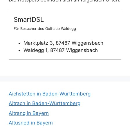
SmartDSL
Für Besucher des Golfclub Waldegg
Marktplatz 3, 87487 Wiggensbach
Waldegg 1, 87487 Wiggensbach
Aichstetten in Baden-Württemberg
Aitrach in Baden-Württemberg
Aitrang in Bayern
Altusried in Bayern