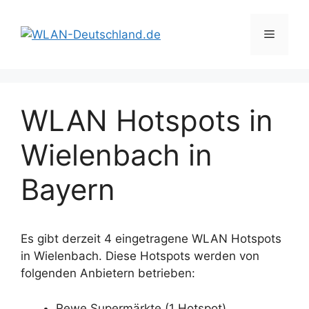
Zum
Inhalt
Menü
springen
WLAN Hotspots in
Wielenbach in
Bayern
Es gibt derzeit 4 eingetragene WLAN Hotspots
in Wielenbach. Diese Hotspots werden von
folgenden Anbietern betrieben:
Rewe Supermärkte (1 Hotspot)