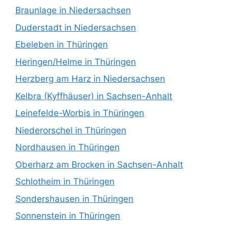
Braunlage in Niedersachsen
Duderstadt in Niedersachsen
Ebeleben in Thüringen
Heringen/Helme in Thüringen
Herzberg am Harz in Niedersachsen
Kelbra (Kyffhäuser) in Sachsen-Anhalt
Leinefelde-Worbis in Thüringen
Niederorschel in Thüringen
Nordhausen in Thüringen
Oberharz am Brocken in Sachsen-Anhalt
Schlotheim in Thüringen
Sondershausen in Thüringen
Sonnenstein in Thüringen