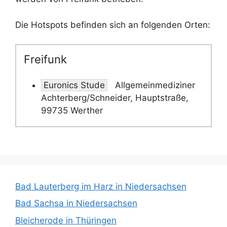
Die Hotspots befinden sich an folgenden Orten:
Freifunk
Euronics Stude
Allgemeinmediziner
Achterberg/Schneider, Hauptstraße,
99735 Werther
Bad Lauterberg im Harz in Niedersachsen
Bad Sachsa in Niedersachsen
Bleicherode in Thüringen