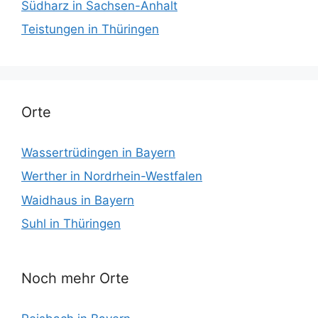
Südharz in Sachsen-Anhalt
Teistungen in Thüringen
Orte
Wassertrüdingen in Bayern
Werther in Nordrhein-Westfalen
Waidhaus in Bayern
Suhl in Thüringen
Noch mehr Orte