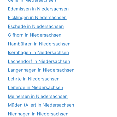
Celle in Niedersachsen
Edemissen in Niedersachsen
Eicklingen in Niedersachsen
Eschede in Niedersachsen
Gifhorn in Niedersachsen
Hambühren in Niedersachsen
Isernhagen in Niedersachsen
Lachendorf in Niedersachsen
Langenhagen in Niedersachsen
Lehrte in Niedersachsen
Leiferde in Niedersachsen
Meinersen in Niedersachsen
Müden (Aller) in Niedersachsen
Nienhagen in Niedersachsen