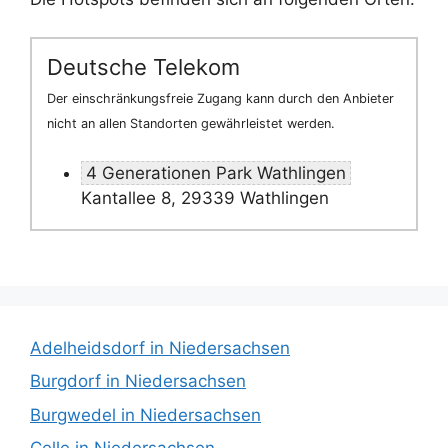
Deutsche Telekom
Der einschränkungsfreie Zugang kann durch den Anbieter
nicht an allen Standorten gewährleistet werden.
4 Generationen Park Wathlingen
Kantallee 8, 29339 Wathlingen
Adelheidsdorf in Niedersachsen
Burgdorf in Niedersachsen
Burgwedel in Niedersachsen