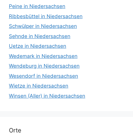
Peine in Niedersachsen
Ribbesbüttel in Niedersachsen
Schwülper in Niedersachsen
Sehnde in Niedersachsen
Uetze in Niedersachsen
Wedemark in Niedersachsen
Wendeburg in Niedersachsen
Wesendorf in Niedersachsen
Wietze in Niedersachsen
Winsen (Aller) in Niedersachsen
Orte