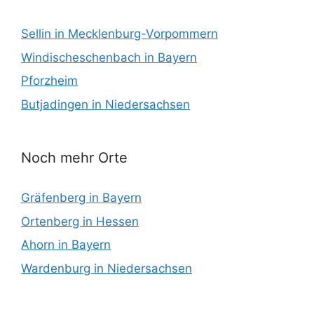
Sellin in Mecklenburg-Vorpommern
Windischeschenbach in Bayern
Pforzheim
Butjadingen in Niedersachsen
Noch mehr Orte
Gräfenberg in Bayern
Ortenberg in Hessen
Ahorn in Bayern
Wardenburg in Niedersachsen