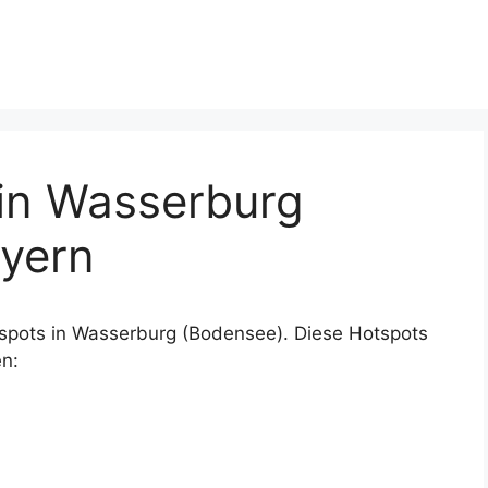
in Wasserburg
ayern
spots in Wasserburg (Bodensee). Diese Hotspots
n: