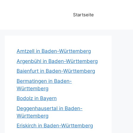
Startseite
Amtzell in Baden-Württemberg
Argenbühl in Baden-Württemberg
Baienfurt in Baden-Württemberg
Bermatingen in Baden-
Württemberg
Bodolz in Bayern
Deggenhausertal in Baden-
Württemberg
Eriskirch in Baden-Württemberg