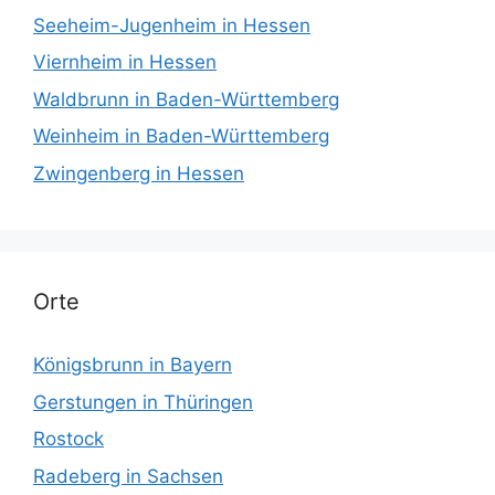
Seeheim-Jugenheim in Hessen
Viernheim in Hessen
Waldbrunn in Baden-Württemberg
Weinheim in Baden-Württemberg
Zwingenberg in Hessen
Orte
Königsbrunn in Bayern
Gerstungen in Thüringen
Rostock
Radeberg in Sachsen