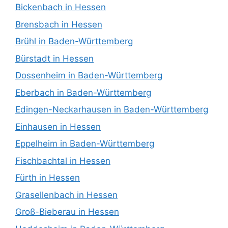
Bickenbach in Hessen
Brensbach in Hessen
Brühl in Baden-Württemberg
Bürstadt in Hessen
Dossenheim in Baden-Württemberg
Eberbach in Baden-Württemberg
Edingen-Neckarhausen in Baden-Württemberg
Einhausen in Hessen
Eppelheim in Baden-Württemberg
Fischbachtal in Hessen
Fürth in Hessen
Grasellenbach in Hessen
Groß-Bieberau in Hessen