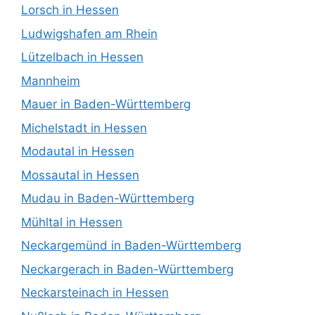
Lorsch in Hessen
Ludwigshafen am Rhein
Lützelbach in Hessen
Mannheim
Mauer in Baden-Württemberg
Michelstadt in Hessen
Modautal in Hessen
Mossautal in Hessen
Mudau in Baden-Württemberg
Mühltal in Hessen
Neckargemünd in Baden-Württemberg
Neckargerach in Baden-Württemberg
Neckarsteinach in Hessen