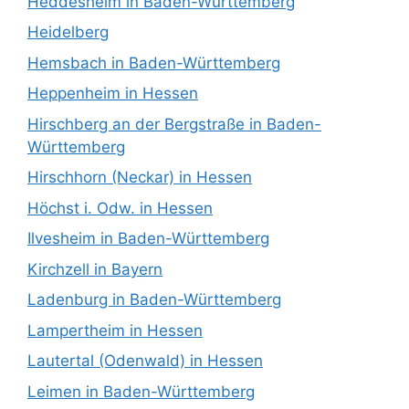
Heddesheim in Baden-Württemberg
Heidelberg
Hemsbach in Baden-Württemberg
Heppenheim in Hessen
Hirschberg an der Bergstraße in Baden-
Württemberg
Hirschhorn (Neckar) in Hessen
Höchst i. Odw. in Hessen
Ilvesheim in Baden-Württemberg
Kirchzell in Bayern
Ladenburg in Baden-Württemberg
Lampertheim in Hessen
Lautertal (Odenwald) in Hessen
Leimen in Baden-Württemberg