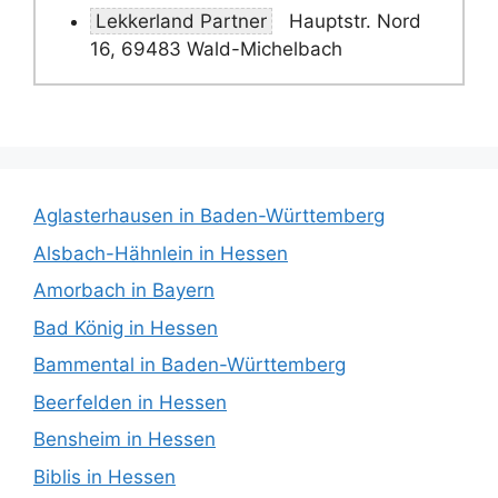
Lekkerland Partner
Hauptstr. Nord
16, 69483 Wald-Michelbach
Aglasterhausen in Baden-Württemberg
Alsbach-Hähnlein in Hessen
Amorbach in Bayern
Bad König in Hessen
Bammental in Baden-Württemberg
Beerfelden in Hessen
Bensheim in Hessen
Biblis in Hessen