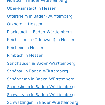
Nußloch in Baden-Württemberg
Ober-Ramstadt in Hessen
Oftersheim in Baden-Württemberg
Otzberg in Hessen
Plankstadt in Baden-Württemberg
Reichelsheim (Odenwald) in Hessen
Reinheim in Hessen
Rimbach in Hessen
Sandhausen in Baden-Württemberg
Schönau in Baden-Württemberg
Schönbrunn in Baden-Württemberg
Schriesheim in Baden-Württemberg
Schwarzach in Baden-Württemberg
Schwetzingen in Baden-Württemberg