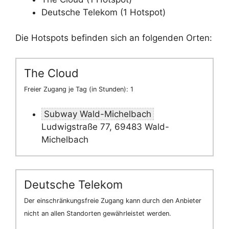
Deutsche Telekom (1 Hotspot)
Die Hotspots befinden sich an folgenden Orten:
The Cloud
Freier Zugang je Tag (in Stunden): 1
Subway Wald-Michelbach
Ludwigstraße 77, 69483 Wald-
Michelbach
Deutsche Telekom
Der einschränkungsfreie Zugang kann durch den Anbieter
nicht an allen Standorten gewährleistet werden.