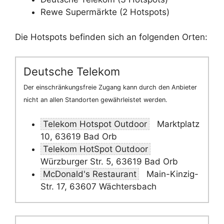
Rewe Supermärkte (2 Hotspots)
Die Hotspots befinden sich an folgenden Orten:
Deutsche Telekom
Der einschränkungsfreie Zugang kann durch den Anbieter
nicht an allen Standorten gewährleistet werden.
Telekom Hotspot Outdoor
Marktplatz
10, 63619 Bad Orb
Telekom HotSpot Outdoor
Würzburger Str. 5, 63619 Bad Orb
McDonald's Restaurant
Main-Kinzig-
Str. 17, 63607 Wächtersbach