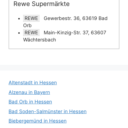
Rewe Supermärkte
REWE
Gewerbestr. 36, 63619 Bad
Orb
REWE
Main-Kinzig-Str. 37, 63607
Wächtersbach
Altenstadt in Hessen
Alzenau in Bayern
Bad Orb in Hessen
Bad Soden-Salmünster in Hessen
Biebergemünd in Hessen