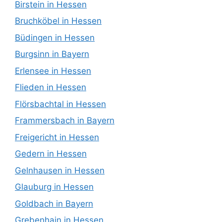
Birstein in Hessen
Bruchköbel in Hessen
Büdingen in Hessen
Burgsinn in Bayern
Erlensee in Hessen
Flieden in Hessen
Flörsbachtal in Hessen
Frammersbach in Bayern
Freigericht in Hessen
Gedern in Hessen
Gelnhausen in Hessen
Glauburg in Hessen
Goldbach in Bayern
Grebenhain in Hessen