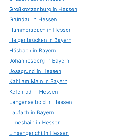
Großkrotzenburg in Hessen
Gründau in Hessen
Hammersbach in Hessen
Heigenbrücken in Bayern
Hösbach in Bayern
Johannesberg in Bayern
Jossgrund in Hessen
Kahl am Main in Bayern
Kefenrod in Hessen
Langenselbold in Hessen
Laufach in Bayern
Limeshain in Hessen
Linsengericht in Hessen