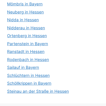
Mömbris in Bayern
Neuberg in Hessen
Nidda in Hessen
Nidderau in Hessen
Ortenberg in Hessen
Partenstein in Bayern
Ranstadt in Hessen
Rodenbach in Hessen
Sailauf in Bayern
Schlüchtern in Hessen
Schöllkrippen in Bayern
Steinau an der Straße in Hessen