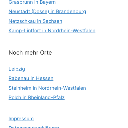
Grasbrunn in Bayern
Neustadt (Dosse) in Brandenburg
Netzschkau in Sachsen
Kamp-Lintfort in Nordrhein-Westfalen
Noch mehr Orte
Leipzig
Rabenau in Hessen
Steinheim in Nordrhein-Westfalen
Polch in Rheinland-Pfalz
Impressum