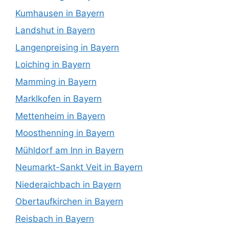
Kumhausen in Bayern
Landshut in Bayern
Langenpreising in Bayern
Loiching in Bayern
Mamming in Bayern
Marklkofen in Bayern
Mettenheim in Bayern
Moosthenning in Bayern
Mühldorf am Inn in Bayern
Neumarkt-Sankt Veit in Bayern
Niederaichbach in Bayern
Obertaufkirchen in Bayern
Reisbach in Bayern