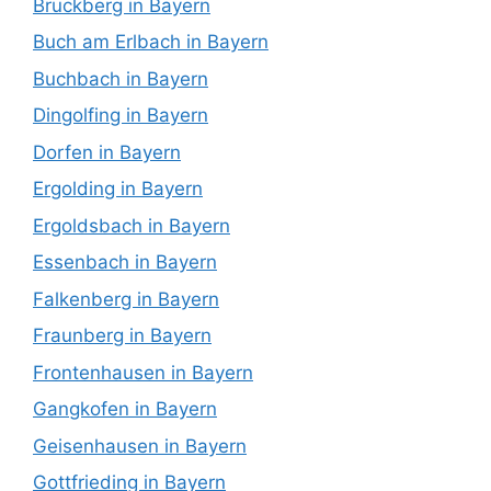
Bruckberg in Bayern
Buch am Erlbach in Bayern
Buchbach in Bayern
Dingolfing in Bayern
Dorfen in Bayern
Ergolding in Bayern
Ergoldsbach in Bayern
Essenbach in Bayern
Falkenberg in Bayern
Fraunberg in Bayern
Frontenhausen in Bayern
Gangkofen in Bayern
Geisenhausen in Bayern
Gottfrieding in Bayern