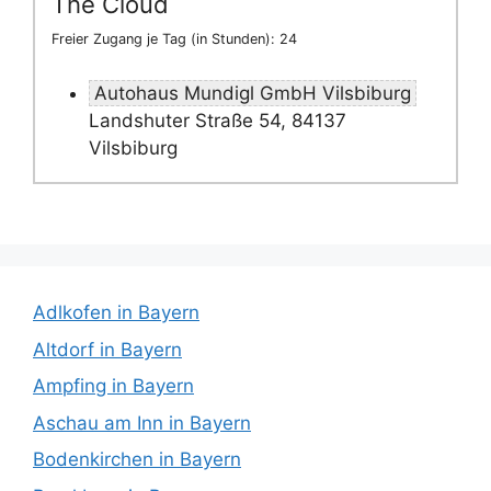
The Cloud
Freier Zugang je Tag (in Stunden): 24
Autohaus Mundigl GmbH Vilsbiburg
Landshuter Straße 54, 84137
Vilsbiburg
Adlkofen in Bayern
Altdorf in Bayern
Ampfing in Bayern
Aschau am Inn in Bayern
Bodenkirchen in Bayern