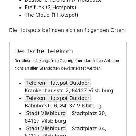
Freifunk (2 Hotspots)
The Cloud (1 Hotspot)
Die Hotspots befinden sich an folgenden Orten:
Deutsche Telekom
Der einschränkungsfreie Zugang kann durch den Anbieter
nicht an allen Standorten gewährleistet werden.
Telekom Hotspot Outdoor
Krankenhausstr. 2, 84137 Vilsbiburg
Telekom Hotspot Outdoor
Bahnhofstr. 6, 84137 Vilsbiburg
Stadt Vilsbiburg
Stadtplatz 30,
84137 Vilsbiburg
Stadt Vilsbiburg
Stadtplatz 34,