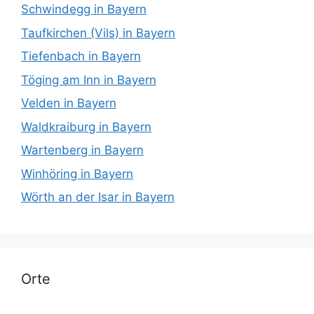
Schwindegg in Bayern
Taufkirchen (Vils) in Bayern
Tiefenbach in Bayern
Töging am Inn in Bayern
Velden in Bayern
Waldkraiburg in Bayern
Wartenberg in Bayern
Winhöring in Bayern
Wörth an der Isar in Bayern
Orte