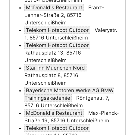
85764 Oberschleißheim
McDonald's Restaurant
Franz-
Lehner-Straße 2, 85716
Unterschleißheim
Telekom Hotspot Outdoor
Valerystr.
1, 85716 Unterschleißheim
Telekom Hotspot Outdoor
Rathausplatz 13, 85716
Unterschleißheim
Star Inn Muenchen Nord
Rathausplatz 8, 85716
Unterschleißheim
Bayerische Motoren Werke AG BMW
Trainingsakademie
Röntgenstr. 7,
85716 Unterschleißheim
McDonald's Restaurant
Max-Planck-
Straße 19, 85716 Unterschleißheim
Telekom Hotspot Outdoor