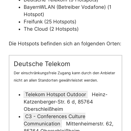
BayernWLAN (Betreiber Vodafone) (1
Hotspot)
Freifunk (25 Hotspots)
The Cloud (2 Hotspots)
Die Hotspots befinden sich an folgenden Orten:
Deutsche Telekom
Der einschränkungsfreie Zugang kann durch den Anbieter
nicht an allen Standorten gewährleistet werden.
Telekom Hotspot Outdoor
Heinz-
Katzenberger-Str. 6 d, 85764
Oberschleißheim
C3 - Conferences Culture
Communication
Mittenheimerstr. 62,