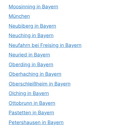
Moosinning in Bayern
München
Neubiberg in Bayern
Neuching in Bayern
Neufahrn bei Freising in Bayern
Neuried in Bayern
Oberding in Bayern
Oberhaching in Bayern
Oberschleißheim in Bayern
Olching in Bayern
Ottobrunn in Bayern
Pastetten in Bayern
Petershausen in Bayern