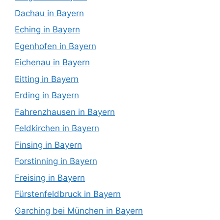
Dachau in Bayern
Eching in Bayern
Egenhofen in Bayern
Eichenau in Bayern
Eitting in Bayern
Erding in Bayern
Fahrenzhausen in Bayern
Feldkirchen in Bayern
Finsing in Bayern
Forstinning in Bayern
Freising in Bayern
Fürstenfeldbruck in Bayern
Garching bei München in Bayern