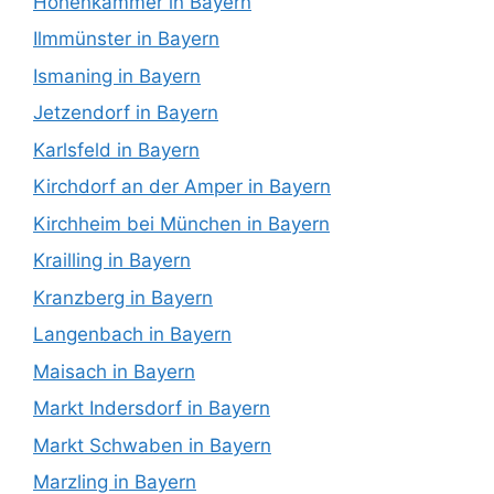
Hohenkammer in Bayern
Ilmmünster in Bayern
Ismaning in Bayern
Jetzendorf in Bayern
Karlsfeld in Bayern
Kirchdorf an der Amper in Bayern
Kirchheim bei München in Bayern
Krailling in Bayern
Kranzberg in Bayern
Langenbach in Bayern
Maisach in Bayern
Markt Indersdorf in Bayern
Markt Schwaben in Bayern
Marzling in Bayern