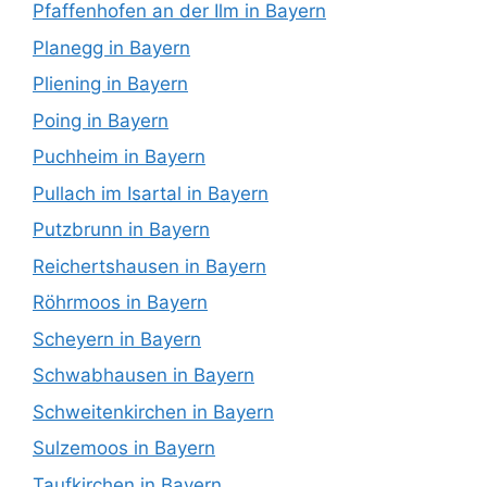
Pfaffenhofen an der Ilm in Bayern
Planegg in Bayern
Pliening in Bayern
Poing in Bayern
Puchheim in Bayern
Pullach im Isartal in Bayern
Putzbrunn in Bayern
Reichertshausen in Bayern
Röhrmoos in Bayern
Scheyern in Bayern
Schwabhausen in Bayern
Schweitenkirchen in Bayern
Sulzemoos in Bayern
Taufkirchen in Bayern