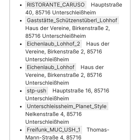
RISTORANTE_CARUSO
Hauptstraße
40, 85716 Unterschleißheim
Gaststätte_Schützenstüberl_Lohhof
Haus der Vereine, Birkenstraße 2,
85716 Unterschleißheim
Eichenlaub_Lohhof_2
Haus der
Vereine, Birkenstraße 2, 85716
Unterschleißheim
Eichenlaub_Lohhof
Haus der
Vereine, Birkenstraße 2, 85716
Unterschleißheim
stp-ush
Hauptstraße 16, 85716
Unterschleißheim
Unterschleissheim_Planet_Style
Nelkenstraße 4, 85716
Unterschleißheim
Freifunk_MUC_USH_1
Thomas-
Mann-Straße 4, 85716