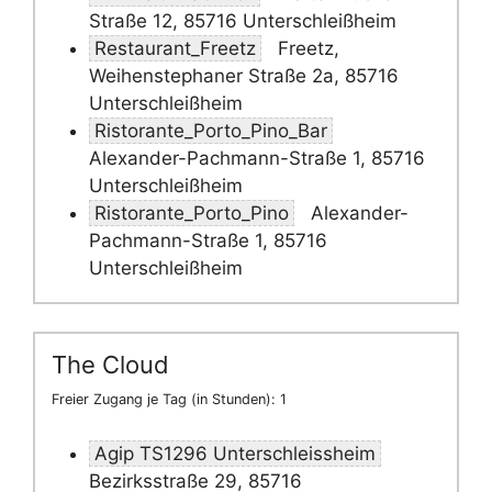
Straße 12, 85716 Unterschleißheim
Restaurant_Freetz
Freetz,
Weihenstephaner Straße 2a, 85716
Unterschleißheim
Ristorante_Porto_Pino_Bar
Alexander-Pachmann-Straße 1, 85716
Unterschleißheim
Ristorante_Porto_Pino
Alexander-
Pachmann-Straße 1, 85716
Unterschleißheim
The Cloud
Freier Zugang je Tag (in Stunden): 1
Agip TS1296 Unterschleissheim
Bezirksstraße 29, 85716