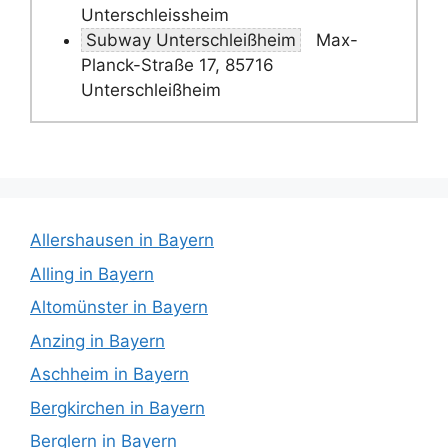
Unterschleissheim
Subway Unterschleißheim
Max-
Planck-Straße 17, 85716
Unterschleißheim
Allershausen in Bayern
Alling in Bayern
Altomünster in Bayern
Anzing in Bayern
Aschheim in Bayern
Bergkirchen in Bayern
Berglern in Bayern