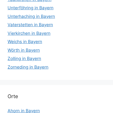
Unterföhring in Bayern
Unterhaching in Bayern
Vaterstetten in Bayern
Vierkirchen in Bayern
Weichs in Bayern
Wörth in Bayern
Zolling in Bayern
Zorneding in Bayern
Orte
Ahorn in Bayern