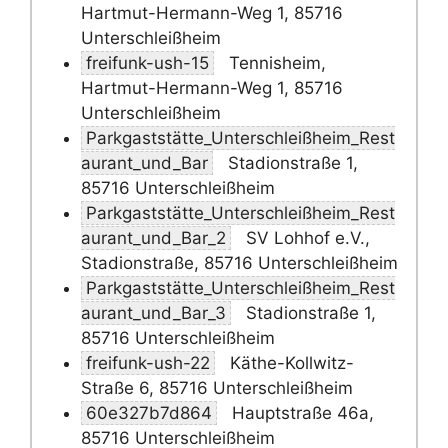
Hartmut-Hermann-Weg 1, 85716
Unterschleißheim
freifunk-ush-15
Tennisheim,
Hartmut-Hermann-Weg 1, 85716
Unterschleißheim
Parkgaststätte_Unterschleißheim_Rest
aurant_und_Bar
Stadionstraße 1,
85716 Unterschleißheim
Parkgaststätte_Unterschleißheim_Rest
aurant_und_Bar_2
SV Lohhof e.V.,
Stadionstraße, 85716 Unterschleißheim
Parkgaststätte_Unterschleißheim_Rest
aurant_und_Bar_3
Stadionstraße 1,
85716 Unterschleißheim
freifunk-ush-22
Käthe-Kollwitz-
Straße 6, 85716 Unterschleißheim
60e327b7d864
Hauptstraße 46a,
85716 Unterschleißheim