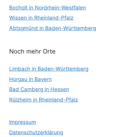
Bocholt in Nordrhein-Westfalen
Wissen in Rheinland-Pfalz
Abtsgmünd in Baden-Württemberg
Noch mehr Orte
Limbach in Baden-Württemberg
Horgau in Bayern
Bad Camberg in Hessen
Rülzheim in Rheinland-Pfalz
Impressum
Datenschutzerklärung