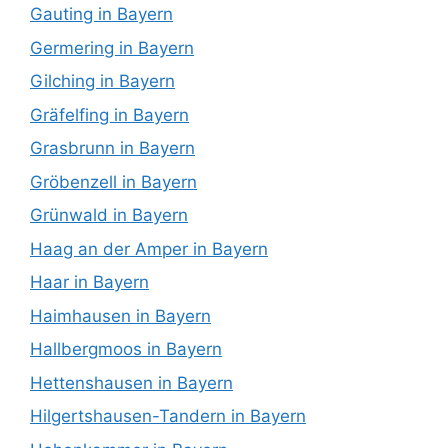
Gauting in Bayern
Germering in Bayern
Gilching in Bayern
Gräfelfing in Bayern
Grasbrunn in Bayern
Gröbenzell in Bayern
Grünwald in Bayern
Haag an der Amper in Bayern
Haar in Bayern
Haimhausen in Bayern
Hallbergmoos in Bayern
Hettenshausen in Bayern
Hilgertshausen-Tandern in Bayern