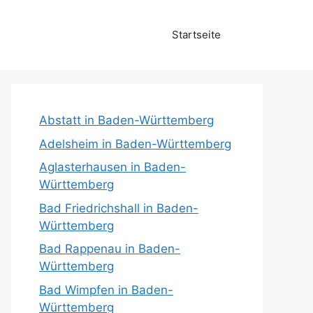
Startseite
Abstatt in Baden-Württemberg
Adelsheim in Baden-Württemberg
Aglasterhausen in Baden-
Württemberg
Bad Friedrichshall in Baden-
Württemberg
Bad Rappenau in Baden-
Württemberg
Bad Wimpfen in Baden-
Württemberg