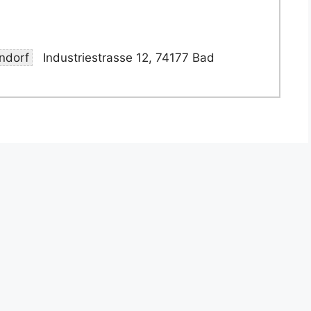
ndorf
Industriestrasse 12, 74177 Bad