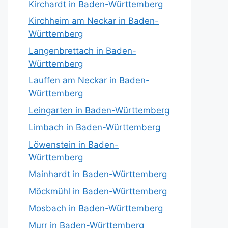
Kirchardt in Baden-Württemberg
Kirchheim am Neckar in Baden-
Württemberg
Langenbrettach in Baden-
Württemberg
Lauffen am Neckar in Baden-
Württemberg
Leingarten in Baden-Württemberg
Limbach in Baden-Württemberg
Löwenstein in Baden-
Württemberg
Mainhardt in Baden-Württemberg
Möckmühl in Baden-Württemberg
Mosbach in Baden-Württemberg
Murr in Baden-Württemberg