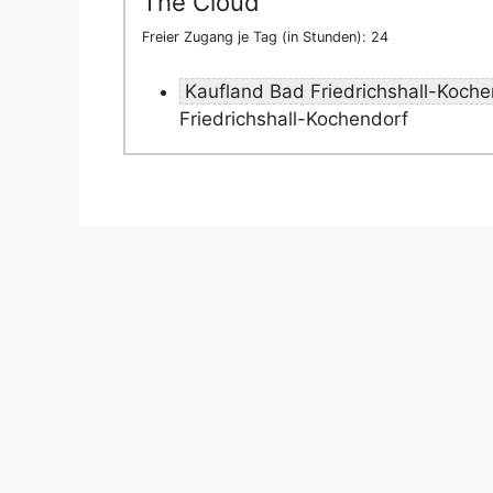
The Cloud
Freier Zugang je Tag (in Stunden): 24
Kaufland Bad Friedrichshall-Koche
Friedrichshall-Kochendorf