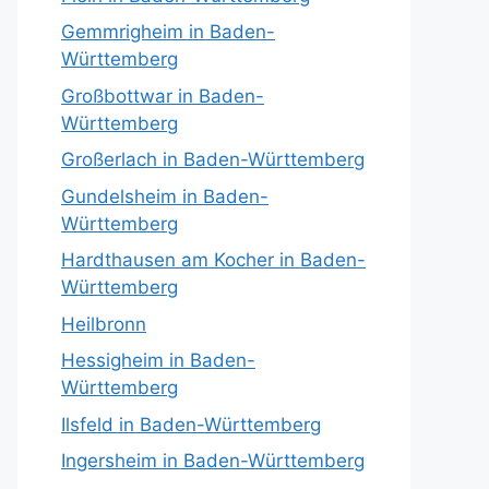
Gemmrigheim in Baden-
Württemberg
Großbottwar in Baden-
Württemberg
Großerlach in Baden-Württemberg
Gundelsheim in Baden-
Württemberg
Hardthausen am Kocher in Baden-
Württemberg
Heilbronn
Hessigheim in Baden-
Württemberg
Ilsfeld in Baden-Württemberg
Ingersheim in Baden-Württemberg