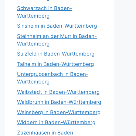
Schwarzach in Baden-
Württemberg
Sinsheim in Baden-Württemberg
Steinheim an der Murr in Baden-
Württemberg
Sulzfeld in Baden-Württemberg
Talheim in Baden-Württemberg
Untergruppenbach in Baden-
Württemberg
Waibstadt in Baden-Württemberg
Waldbrunn in Baden-Württemberg
Weinsberg in Baden-Württemberg
Widdern in Baden-Württemberg
Zuzenhausen in Baden-