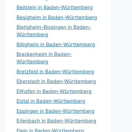
Beilstein in Baden-Württemberg
Besigheim in Baden-Württemberg
Bietigheim-Bissingen in Baden-
Württemberg
Billigheim in Baden-Württemberg
Brackenheim in Baden-
Württemberg
Bretzfeld in Baden-Württemberg
Eberstadt in Baden-Württemberg
Ellhofen in Baden-Württemberg
Elztal in Baden-Württemberg
Eppingen in Baden-Württemberg
Erlenbach in Baden-Württemberg
Flein in Baden-Württemberg