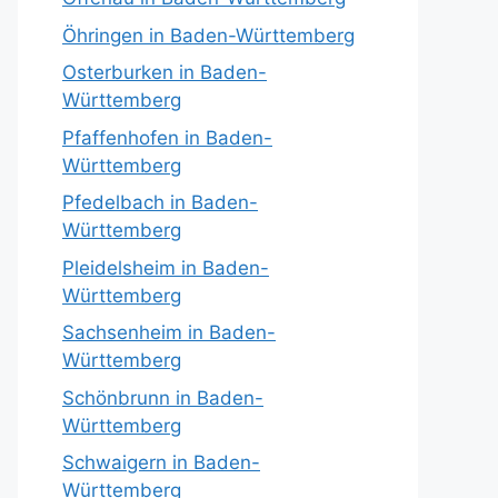
Öhringen in Baden-Württemberg
Osterburken in Baden-
Württemberg
Pfaffenhofen in Baden-
Württemberg
Pfedelbach in Baden-
Württemberg
Pleidelsheim in Baden-
Württemberg
Sachsenheim in Baden-
Württemberg
Schönbrunn in Baden-
Württemberg
Schwaigern in Baden-
Württemberg