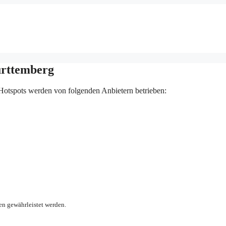
rttemberg
Hotspots werden von folgenden Anbietern betrieben:
en gewährleistet werden.