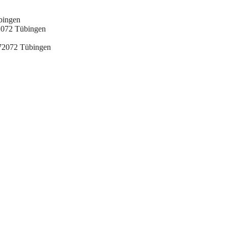
bingen
2072 Tübingen
 72072 Tübingen