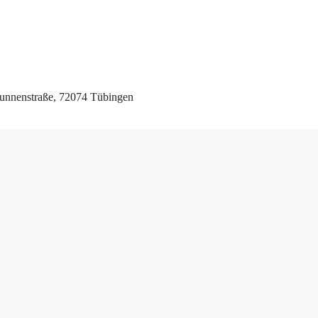
runnenstraße, 72074 Tübingen