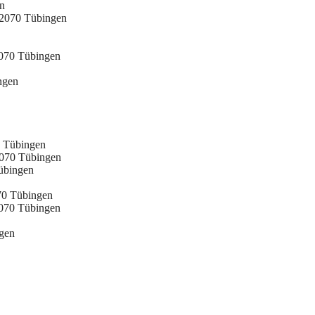
n
2070 Tübingen
2070 Tübingen
ngen
0 Tübingen
2070 Tübingen
übingen
70 Tübingen
2070 Tübingen
gen