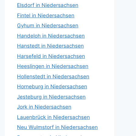
Elsdorf in Niedersachsen
Fintel in Niedersachsen
Gyhum in Niedersachsen
Handeloh in Niedersachsen
Hanstedt in Niedersachsen
Harsefeld in Niedersachsen
Heeslingen in Niedersachsen
Hollenstedt in Niedersachsen
Horneburg in Niedersachsen
Jesteburg in Niedersachsen
Jork in Niedersachsen
Lauenbrück in Niedersachsen
Neu Wulmstorf in Niedersachsen