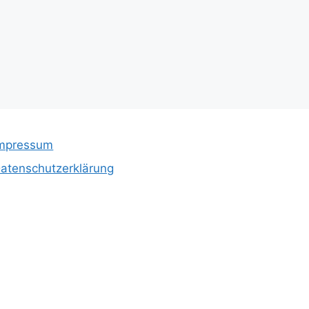
mpressum
atenschutzerklärung