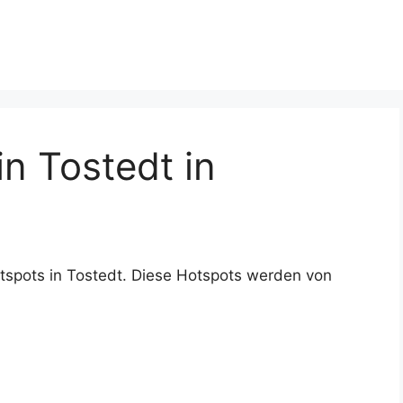
n Tostedt in
tspots in Tostedt. Diese Hotspots werden von