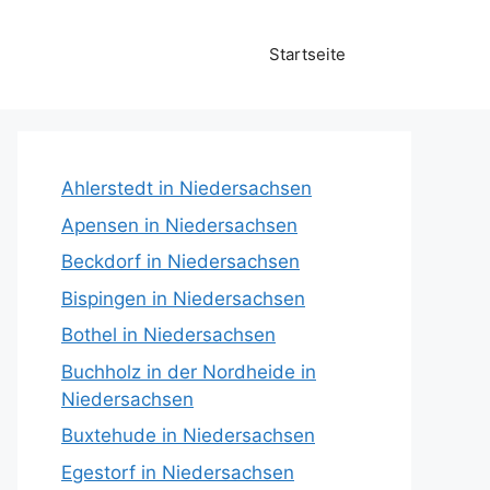
Startseite
Ahlerstedt in Niedersachsen
Apensen in Niedersachsen
Beckdorf in Niedersachsen
Bispingen in Niedersachsen
Bothel in Niedersachsen
Buchholz in der Nordheide in
Niedersachsen
Buxtehude in Niedersachsen
Egestorf in Niedersachsen