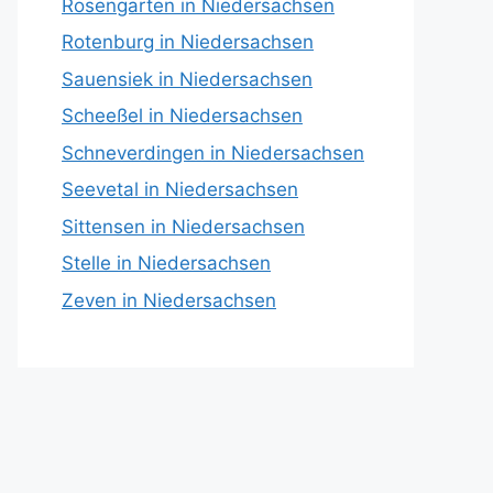
Rosengarten in Niedersachsen
Rotenburg in Niedersachsen
Sauensiek in Niedersachsen
Scheeßel in Niedersachsen
Schneverdingen in Niedersachsen
Seevetal in Niedersachsen
Sittensen in Niedersachsen
Stelle in Niedersachsen
Zeven in Niedersachsen