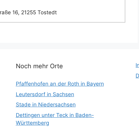
raße 16, 21255 Tostedt
I
Noch mehr Orte
D
Pfaffenhofen an der Roth in Bayern
Leutersdorf in Sachsen
Stade in Niedersachsen
Dettingen unter Teck in Baden-
Württemberg