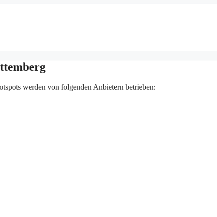
ttemberg
otspots werden von folgenden Anbietern betrieben: