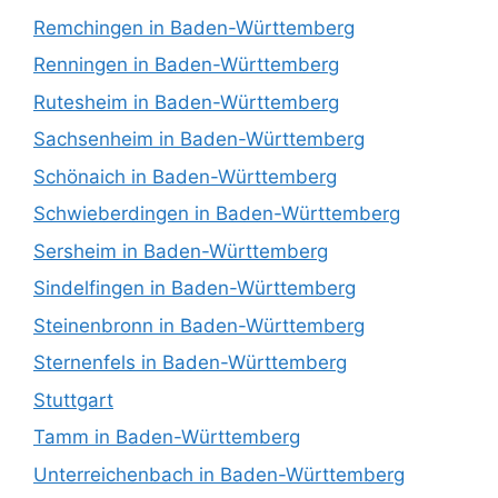
Remchingen in Baden-Württemberg
Renningen in Baden-Württemberg
Rutesheim in Baden-Württemberg
Sachsenheim in Baden-Württemberg
Schönaich in Baden-Württemberg
Schwieberdingen in Baden-Württemberg
Sersheim in Baden-Württemberg
Sindelfingen in Baden-Württemberg
Steinenbronn in Baden-Württemberg
Sternenfels in Baden-Württemberg
Stuttgart
Tamm in Baden-Württemberg
Unterreichenbach in Baden-Württemberg