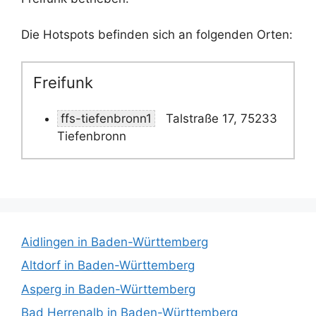
Die Hotspots befinden sich an folgenden Orten:
Freifunk
ffs-tiefenbronn1
Talstraße 17, 75233
Tiefenbronn
Aidlingen in Baden-Württemberg
Altdorf in Baden-Württemberg
Asperg in Baden-Württemberg
Bad Herrenalb in Baden-Württemberg