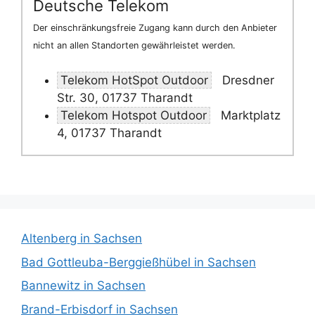
Deutsche Telekom
Der einschränkungsfreie Zugang kann durch den Anbieter
nicht an allen Standorten gewährleistet werden.
Telekom HotSpot Outdoor
Dresdner
Str. 30, 01737 Tharandt
Telekom Hotspot Outdoor
Marktplatz
4, 01737 Tharandt
Altenberg in Sachsen
Bad Gottleuba-Berggießhübel in Sachsen
Bannewitz in Sachsen
Brand-Erbisdorf in Sachsen