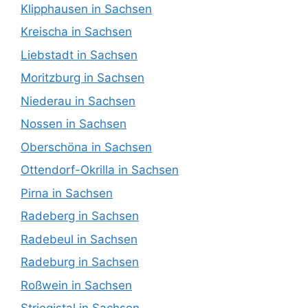
Klipphausen in Sachsen
Kreischa in Sachsen
Liebstadt in Sachsen
Moritzburg in Sachsen
Niederau in Sachsen
Nossen in Sachsen
Oberschöna in Sachsen
Ottendorf-Okrilla in Sachsen
Pirna in Sachsen
Radeberg in Sachsen
Radebeul in Sachsen
Radeburg in Sachsen
Roßwein in Sachsen