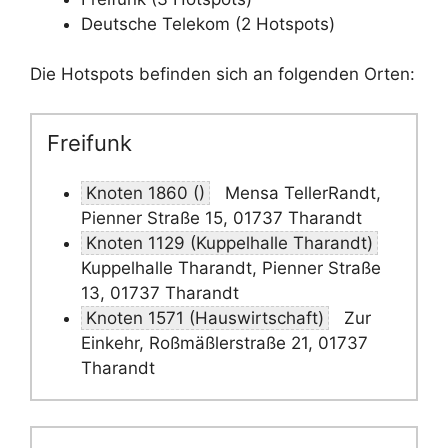
Deutsche Telekom (2 Hotspots)
Die Hotspots befinden sich an folgenden Orten:
Freifunk
Knoten 1860 ()
Mensa TellerRandt,
Pienner Straße 15, 01737 Tharandt
Knoten 1129 (Kuppelhalle Tharandt)
Kuppelhalle Tharandt, Pienner Straße
13, 01737 Tharandt
Knoten 1571 (Hauswirtschaft)
Zur
Einkehr, Roßmäßlerstraße 21, 01737
Tharandt