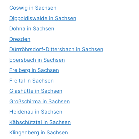
Coswig in Sachsen
Dippoldiswalde in Sachsen
Dohna in Sachsen
Dresden
Dürrröhrsdorf-Dittersbach in Sachsen
Ebersbach in Sachsen
Freiberg in Sachsen
Freital in Sachsen
Glashütte in Sachsen
Großschirma in Sachsen
Heidenau in Sachsen
Käbschütztal in Sachsen
Klingenberg in Sachsen