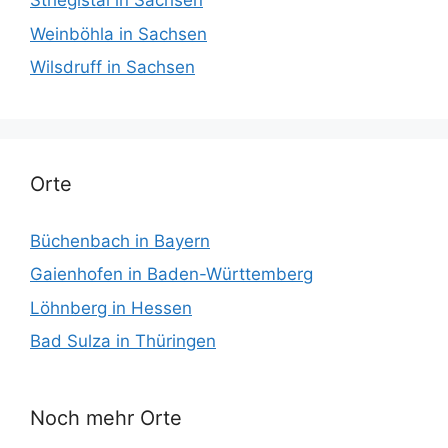
Striegistal in Sachsen
Weinböhla in Sachsen
Wilsdruff in Sachsen
Orte
Büchenbach in Bayern
Gaienhofen in Baden-Württemberg
Löhnberg in Hessen
Bad Sulza in Thüringen
Noch mehr Orte