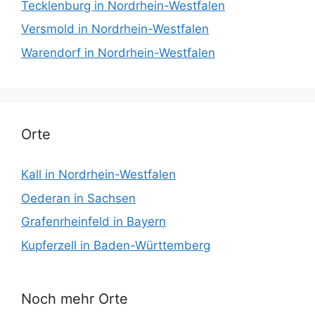
Tecklenburg in Nordrhein-Westfalen
Versmold in Nordrhein-Westfalen
Warendorf in Nordrhein-Westfalen
Orte
Kall in Nordrhein-Westfalen
Oederan in Sachsen
Grafenrheinfeld in Bayern
Kupferzell in Baden-Württemberg
Noch mehr Orte