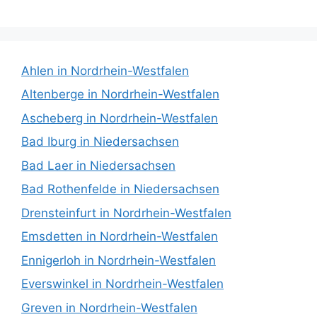
Ahlen in Nordrhein-Westfalen
Altenberge in Nordrhein-Westfalen
Ascheberg in Nordrhein-Westfalen
Bad Iburg in Niedersachsen
Bad Laer in Niedersachsen
Bad Rothenfelde in Niedersachsen
Drensteinfurt in Nordrhein-Westfalen
Emsdetten in Nordrhein-Westfalen
Ennigerloh in Nordrhein-Westfalen
Everswinkel in Nordrhein-Westfalen
Greven in Nordrhein-Westfalen