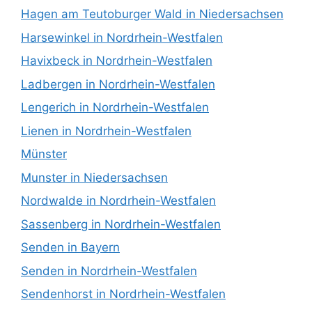
Hagen am Teutoburger Wald in Niedersachsen
Harsewinkel in Nordrhein-Westfalen
Havixbeck in Nordrhein-Westfalen
Ladbergen in Nordrhein-Westfalen
Lengerich in Nordrhein-Westfalen
Lienen in Nordrhein-Westfalen
Münster
Munster in Niedersachsen
Nordwalde in Nordrhein-Westfalen
Sassenberg in Nordrhein-Westfalen
Senden in Bayern
Senden in Nordrhein-Westfalen
Sendenhorst in Nordrhein-Westfalen