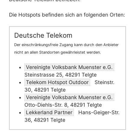
Die Hotspots befinden sich an folgenden Orten:
Deutsche Telekom
Der einschränkungsfreie Zugang kann durch den Anbieter
nicht an allen Standorten gewährleistet werden.
Vereinigte Volksbank Muenster e.G.
Steinstrasse 25, 48291 Telgte
Telekom Hotspot Outdoor
Steinstr.
30, 48291 Telgte
Vereinigte Volksbank Muenster e.G.
Otto-Diehls-Str. 8, 48291 Telgte
Lekkerland Partner
Hans-Geiger-Str.
36, 48291 Telgte