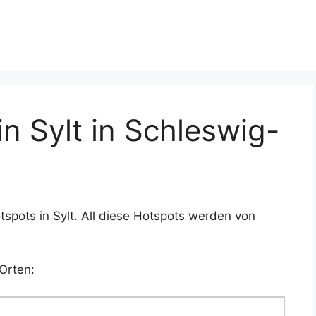
 Sylt in Schleswig-
spots in Sylt. All diese Hotspots werden von
Orten: