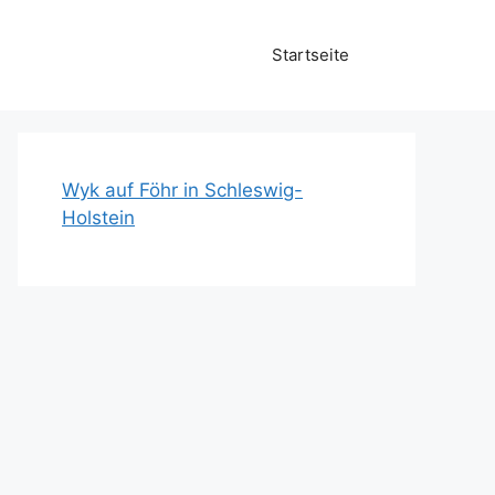
Startseite
Wyk auf Föhr in Schleswig-
Holstein