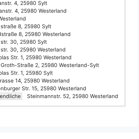
nstr. 4, 25980 Sylt
nstr. 4, 25980 Westerland
Westerland
straße 8, 25980 Sylt
straße 8, 25980 Westerland
str. 30, 25980 Sylt
str. 30, 25980 Westerland
olas Str. 1, 25980 Westerland
Groth-Straße 2, 25980 Westerland-Sylt
las Str. 1, 25980 Sylt
rasse 14, 25980 Westerland
burger Str. 15, 25980 Westerland
gendliche
Steinmannstr. 52, 25980 Westerland