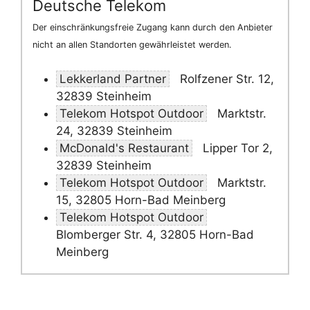
Deutsche Telekom
Der einschränkungsfreie Zugang kann durch den Anbieter
nicht an allen Standorten gewährleistet werden.
Lekkerland Partner
Rolfzener Str. 12,
32839 Steinheim
Telekom Hotspot Outdoor
Marktstr.
24, 32839 Steinheim
McDonald's Restaurant
Lipper Tor 2,
32839 Steinheim
Telekom Hotspot Outdoor
Marktstr.
15, 32805 Horn-Bad Meinberg
Telekom Hotspot Outdoor
Blomberger Str. 4, 32805 Horn-Bad
Meinberg