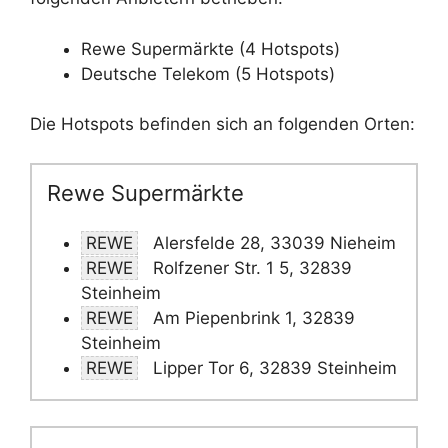
Rewe Supermärkte (4 Hotspots)
Deutsche Telekom (5 Hotspots)
Die Hotspots befinden sich an folgenden Orten:
Rewe Supermärkte
REWE
Alersfelde 28, 33039 Nieheim
REWE
Rolfzener Str. 1 5, 32839
Steinheim
REWE
Am Piepenbrink 1, 32839
Steinheim
REWE
Lipper Tor 6, 32839 Steinheim