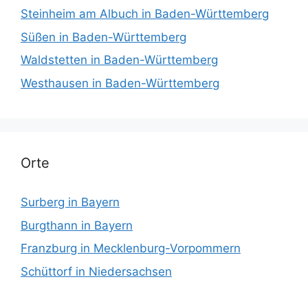
Steinheim am Albuch in Baden-Württemberg
Süßen in Baden-Württemberg
Waldstetten in Baden-Württemberg
Westhausen in Baden-Württemberg
Orte
Surberg in Bayern
Burgthann in Bayern
Franzburg in Mecklenburg-Vorpommern
Schüttorf in Niedersachsen