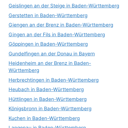
Geislingen an der Steige in Baden-Württemberg
Gerstetten in Baden-Württemberg
Giengen an der Brenz in Baden-Württemberg
Gingen an der Fils in Baden-Württemberg
Göppingen in Baden-Württemberg
Gundelfingen an der Donau in Bayern
Heidenheim an der Brenz in Baden-
Württemberg
Herbrechtingen in Baden-Württemberg
Heubach in Baden-Württemberg
Hüttlingen in Baden-Württemberg
Königsbronn in Baden-Württemberg
Kuchen in Baden-Württemberg
Langenau in Baden-Württemberg