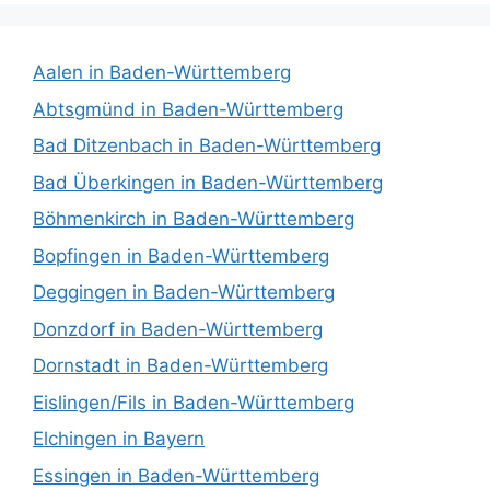
Aalen in Baden-Württemberg
Abtsgmünd in Baden-Württemberg
Bad Ditzenbach in Baden-Württemberg
Bad Überkingen in Baden-Württemberg
Böhmenkirch in Baden-Württemberg
Bopfingen in Baden-Württemberg
Deggingen in Baden-Württemberg
Donzdorf in Baden-Württemberg
Dornstadt in Baden-Württemberg
Eislingen/Fils in Baden-Württemberg
Elchingen in Bayern
Essingen in Baden-Württemberg