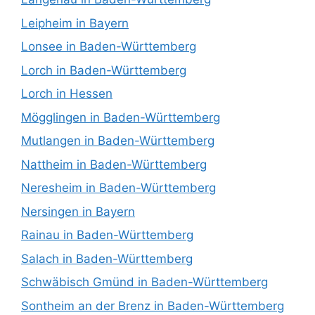
Leipheim in Bayern
Lonsee in Baden-Württemberg
Lorch in Baden-Württemberg
Lorch in Hessen
Mögglingen in Baden-Württemberg
Mutlangen in Baden-Württemberg
Nattheim in Baden-Württemberg
Neresheim in Baden-Württemberg
Nersingen in Bayern
Rainau in Baden-Württemberg
Salach in Baden-Württemberg
Schwäbisch Gmünd in Baden-Württemberg
Sontheim an der Brenz in Baden-Württemberg