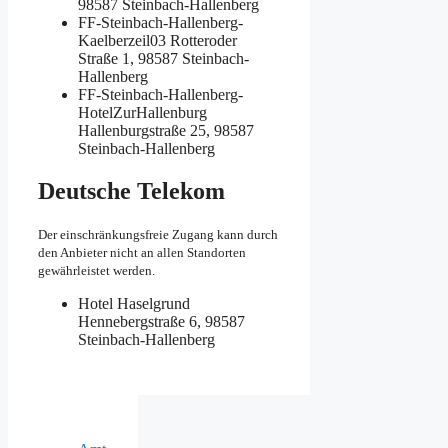
98587 Steinbach-Hallenberg
FF-Steinbach-Hallenberg-
Kaelberzeil03
Rotteroder
Straße 1, 98587 Steinbach-
Hallenberg
FF-Steinbach-Hallenberg-
HotelZurHallenburg
Hallenburgstraße 25, 98587
Steinbach-Hallenberg
Deutsche Telekom
Der einschränkungsfreie Zugang kann durch
den Anbieter nicht an allen Standorten
gewährleistet werden.
Hotel Haselgrund
Hennebergstraße 6, 98587
Steinbach-Hallenberg