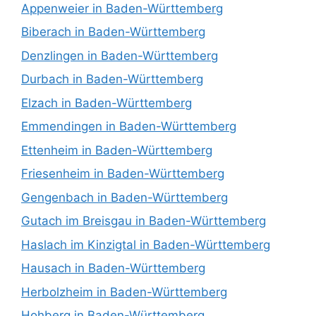
Appenweier in Baden-Württemberg
Biberach in Baden-Württemberg
Denzlingen in Baden-Württemberg
Durbach in Baden-Württemberg
Elzach in Baden-Württemberg
Emmendingen in Baden-Württemberg
Ettenheim in Baden-Württemberg
Friesenheim in Baden-Württemberg
Gengenbach in Baden-Württemberg
Gutach im Breisgau in Baden-Württemberg
Haslach im Kinzigtal in Baden-Württemberg
Hausach in Baden-Württemberg
Herbolzheim in Baden-Württemberg
Hohberg in Baden-Württemberg