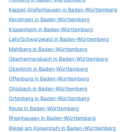
Kappel-Grafenhausen in Baden-Württemberg
Kenzingen in Baden-Württemberg
Kippenheim in Baden-Württemberg
Lahr/Schwarzwald in Baden-Württemberg
Mahlberg in Baden-Württemberg
Oberharmersbach in Baden-Württemberg
Oberkirch in Baden-Württemberg
Offenburg in Baden-Württemberg
Ohlsbach in Baden-Württemberg
Ortenberg in Baden-Württemberg
Reute in Baden-Württemberg
Rheinhausen in Baden-Württemberg
Riegel am Kaiserstuhl in Baden-Württemberg