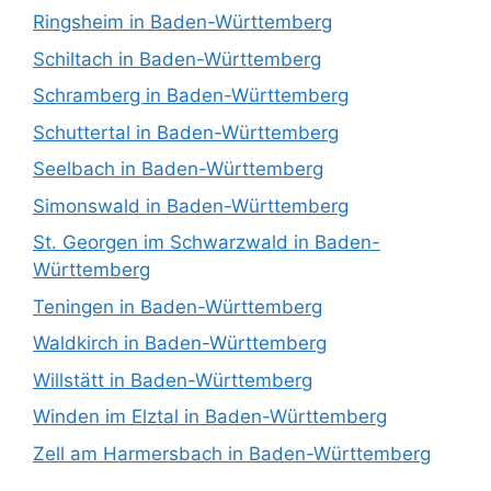
Ringsheim in Baden-Württemberg
Schiltach in Baden-Württemberg
Schramberg in Baden-Württemberg
Schuttertal in Baden-Württemberg
Seelbach in Baden-Württemberg
Simonswald in Baden-Württemberg
St. Georgen im Schwarzwald in Baden-
Württemberg
Teningen in Baden-Württemberg
Waldkirch in Baden-Württemberg
Willstätt in Baden-Württemberg
Winden im Elztal in Baden-Württemberg
Zell am Harmersbach in Baden-Württemberg