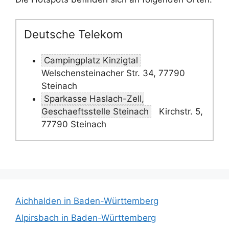
Deutsche Telekom
Campingplatz Kinzigtal
Welschensteinacher Str. 34, 77790
Steinach
Sparkasse Haslach-Zell,
Geschaeftsstelle Steinach
Kirchstr. 5,
77790 Steinach
Aichhalden in Baden-Württemberg
Alpirsbach in Baden-Württemberg