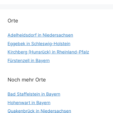
Orte
Adelheidsdorf in Niedersachsen
Eggebek in Schleswig-Holstein
Kirchberg (Hunsrück) in Rheinland-Pfalz
Fürstenzell in Bayern
Noch mehr Orte
Bad Staffelstein in Bayern
Hohenwart in Bayern
Quakenbrück in Niedersachsen