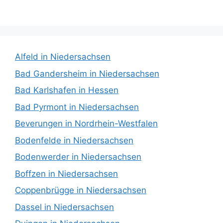
Alfeld in Niedersachsen
Bad Gandersheim in Niedersachsen
Bad Karlshafen in Hessen
Bad Pyrmont in Niedersachsen
Beverungen in Nordrhein-Westfalen
Bodenfelde in Niedersachsen
Bodenwerder in Niedersachsen
Boffzen in Niedersachsen
Coppenbrügge in Niedersachsen
Dassel in Niedersachsen