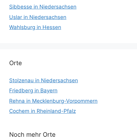
Sibbesse in Niedersachsen
Uslar in Niedersachsen
Wahlsburg in Hessen
Orte
Stolzenau in Niedersachsen
Friedberg in Bayern
Rehna in Mecklenburg-Vorpommern
Cochem in Rheinland-Pfalz
Noch mehr Orte