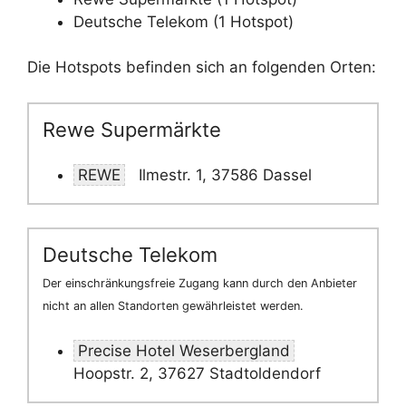
Deutsche Telekom (1 Hotspot)
Die Hotspots befinden sich an folgenden Orten:
Rewe Supermärkte
REWE
Ilmestr. 1, 37586 Dassel
Deutsche Telekom
Der einschränkungsfreie Zugang kann durch den Anbieter
nicht an allen Standorten gewährleistet werden.
Precise Hotel Weserbergland
Hoopstr. 2, 37627 Stadtoldendorf