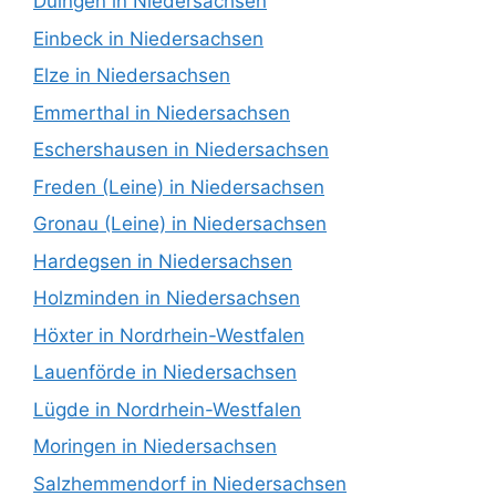
Duingen in Niedersachsen
Einbeck in Niedersachsen
Elze in Niedersachsen
Emmerthal in Niedersachsen
Eschershausen in Niedersachsen
Freden (Leine) in Niedersachsen
Gronau (Leine) in Niedersachsen
Hardegsen in Niedersachsen
Holzminden in Niedersachsen
Höxter in Nordrhein-Westfalen
Lauenförde in Niedersachsen
Lügde in Nordrhein-Westfalen
Moringen in Niedersachsen
Salzhemmendorf in Niedersachsen