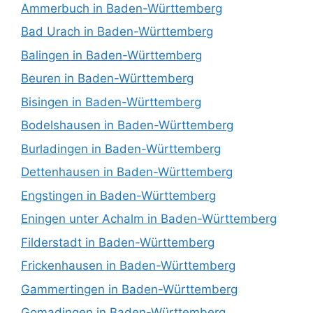
Ammerbuch in Baden-Württemberg
Bad Urach in Baden-Württemberg
Balingen in Baden-Württemberg
Beuren in Baden-Württemberg
Bisingen in Baden-Württemberg
Bodelshausen in Baden-Württemberg
Burladingen in Baden-Württemberg
Dettenhausen in Baden-Württemberg
Engstingen in Baden-Württemberg
Eningen unter Achalm in Baden-Württemberg
Filderstadt in Baden-Württemberg
Frickenhausen in Baden-Württemberg
Gammertingen in Baden-Württemberg
Gomadingen in Baden-Württemberg