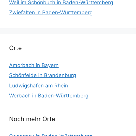
Weil im Schönbuch in Baden-Württemberg
Zwiefalten in Baden-Württemberg
Orte
Amorbach in Bayern
Schönfelde in Brandenburg
Ludwigshafen am Rhein
Werbach in Baden-Württemberg
Noch mehr Orte