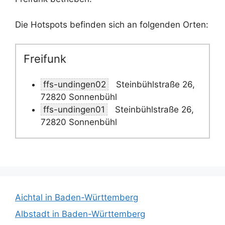
Die Hotspots befinden sich an folgenden Orten:
Freifunk
ffs-undingen02
Steinbühlstraße 26,
72820 Sonnenbühl
ffs-undingen01
Steinbühlstraße 26,
72820 Sonnenbühl
Aichtal in Baden-Württemberg
Albstadt in Baden-Württemberg