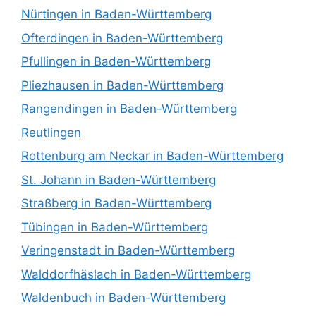
Nürtingen in Baden-Württemberg
Ofterdingen in Baden-Württemberg
Pfullingen in Baden-Württemberg
Pliezhausen in Baden-Württemberg
Rangendingen in Baden-Württemberg
Reutlingen
Rottenburg am Neckar in Baden-Württemberg
St. Johann in Baden-Württemberg
Straßberg in Baden-Württemberg
Tübingen in Baden-Württemberg
Veringenstadt in Baden-Württemberg
Walddorfhäslach in Baden-Württemberg
Waldenbuch in Baden-Württemberg