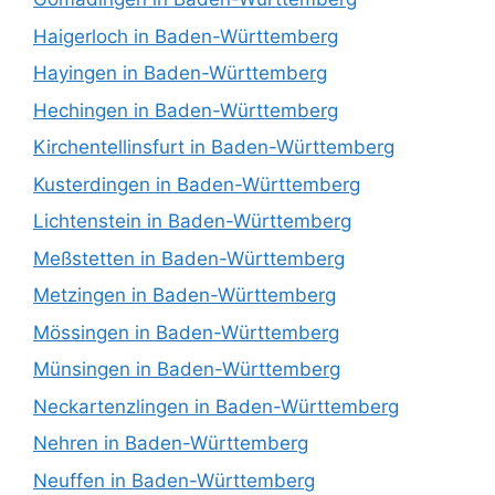
Haigerloch in Baden-Württemberg
Hayingen in Baden-Württemberg
Hechingen in Baden-Württemberg
Kirchentellinsfurt in Baden-Württemberg
Kusterdingen in Baden-Württemberg
Lichtenstein in Baden-Württemberg
Meßstetten in Baden-Württemberg
Metzingen in Baden-Württemberg
Mössingen in Baden-Württemberg
Münsingen in Baden-Württemberg
Neckartenzlingen in Baden-Württemberg
Nehren in Baden-Württemberg
Neuffen in Baden-Württemberg