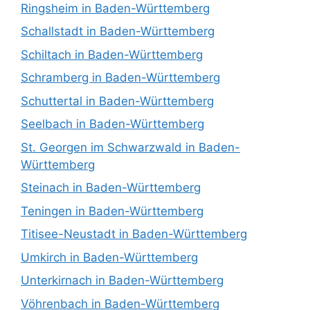
Ringsheim in Baden-Württemberg
Schallstadt in Baden-Württemberg
Schiltach in Baden-Württemberg
Schramberg in Baden-Württemberg
Schuttertal in Baden-Württemberg
Seelbach in Baden-Württemberg
St. Georgen im Schwarzwald in Baden-
Württemberg
Steinach in Baden-Württemberg
Teningen in Baden-Württemberg
Titisee-Neustadt in Baden-Württemberg
Umkirch in Baden-Württemberg
Unterkirnach in Baden-Württemberg
Vöhrenbach in Baden-Württemberg