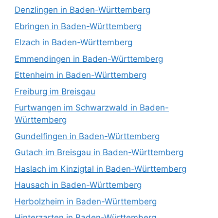
Denzlingen in Baden-Württemberg
Ebringen in Baden-Württemberg
Elzach in Baden-Württemberg
Emmendingen in Baden-Württemberg
Ettenheim in Baden-Württemberg
Freiburg im Breisgau
Furtwangen im Schwarzwald in Baden-
Württemberg
Gundelfingen in Baden-Württemberg
Gutach im Breisgau in Baden-Württemberg
Haslach im Kinzigtal in Baden-Württemberg
Hausach in Baden-Württemberg
Herbolzheim in Baden-Württemberg
Hinterzarten in Baden-Württemberg