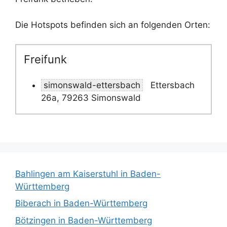
Die Hotspots befinden sich an folgenden Orten:
Freifunk
simonswald-ettersbach
Ettersbach
26a, 79263 Simonswald
Bahlingen am Kaiserstuhl in Baden-
Württemberg
Biberach in Baden-Württemberg
Bötzingen in Baden-Württemberg