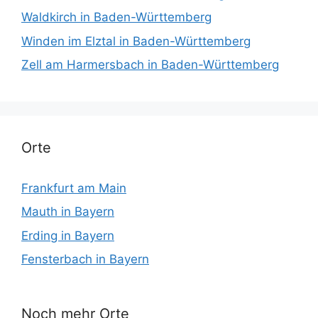
Waldkirch in Baden-Württemberg
Winden im Elztal in Baden-Württemberg
Zell am Harmersbach in Baden-Württemberg
Orte
Frankfurt am Main
Mauth in Bayern
Erding in Bayern
Fensterbach in Bayern
Noch mehr Orte