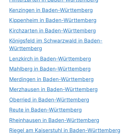
Kenzingen in Baden-Württemberg
Kippenheim in Baden-Württemberg
Kirchzarten in Baden-Württemberg
Königsfeld im Schwarzwald in Baden-
Württemberg
Lenzkirch in Baden-Württemberg
Mahlberg in Baden-Württemberg
Merdingen in Baden-Württemberg
Merzhausen in Baden-Württemberg
Oberried in Baden-Württemberg
Reute in Baden-Württemberg
Rheinhausen in Baden-Württemberg
Riegel am Kaiserstuhl in Baden-Württemberg