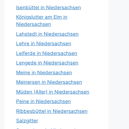
Isenbüttel in Niedersachsen
Königslutter am Elm in
Niedersachsen
Lahstedt in Niedersachsen
Lehre in Niedersachsen
Leiferde in Niedersachsen
Lengede in Niedersachsen
Meine in Niedersachsen
Meinersen in Niedersachsen
Müden (Aller) in Niedersachsen
Peine in Niedersachsen
Ribbesbüttel in Niedersachsen
Salzgitter