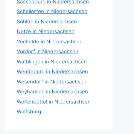
Sassenburg in Niedersachsen
Schellerten in Niedersachsen
Söhlde in Niedersachsen
Uetze in Niedersachsen
Vechelde in Niedersachsen
Vordorf in Niedersachsen
Wathlingen in Niedersachsen
Wendeburg in Niedersachsen
Wesendorf in Niedersachsen
Weyhausen in Niedersachsen
Wolfenbüttel in Niedersachsen
Wolfsburg