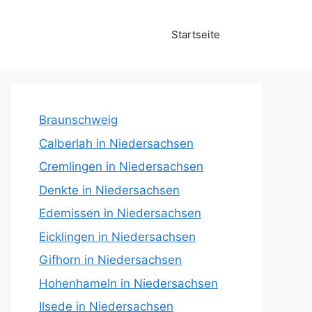
Startseite
Braunschweig
Calberlah in Niedersachsen
Cremlingen in Niedersachsen
Denkte in Niedersachsen
Edemissen in Niedersachsen
Eicklingen in Niedersachsen
Gifhorn in Niedersachsen
Hohenhameln in Niedersachsen
Ilsede in Niedersachsen