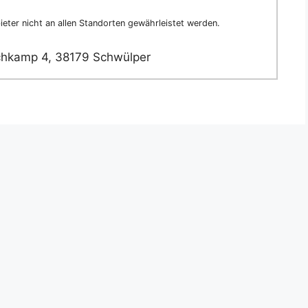
eter nicht an allen Standorten gewährleistet werden.
hkamp 4, 38179 Schwülper