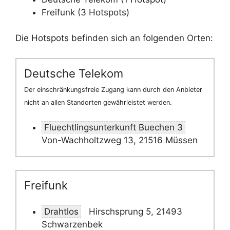
Freifunk (3 Hotspots)
Die Hotspots befinden sich an folgenden Orten:
Deutsche Telekom
Der einschränkungsfreie Zugang kann durch den Anbieter
nicht an allen Standorten gewährleistet werden.
Fluechtlingsunterkunft Buechen 3
Von-Wachholtzweg 13, 21516 Müssen
Freifunk
Drahtlos
Hirschsprung 5, 21493
Schwarzenbek