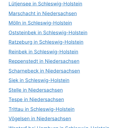
Lütjensee in Schleswig-Holstein
Marschacht in Niedersachsen
Mölln in Schleswig-Holstein
Oststeinbek in Schleswig-Holstein
Ratzeburg in Schleswig-Holstein
Reinbek in Schleswig-Holstein
Reppenstedt in Niedersachsen
Scharnebeck in Niedersachsen
Siek in Schleswig-Holstein
Stelle in Niedersachsen
Tespe in Niedersachsen
Trittau in Schleswig-Holstein
Vögelsen in Niedersachsen