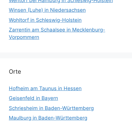
Wentorf bei Hamburg in Schleswig-Holstein
Winsen (Luhe) in Niedersachsen
Wohltorf in Schleswig-Holstein
Zarrentin am Schaalsee in Mecklenburg-
Vorpommern
Orte
Hofheim am Taunus in Hessen
Geisenfeld in Bayern
Schriesheim in Baden-Württemberg
Maulburg in Baden-Württemberg