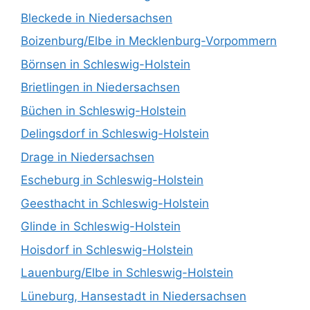
Bleckede in Niedersachsen
Boizenburg/Elbe in Mecklenburg-Vorpommern
Börnsen in Schleswig-Holstein
Brietlingen in Niedersachsen
Büchen in Schleswig-Holstein
Delingsdorf in Schleswig-Holstein
Drage in Niedersachsen
Escheburg in Schleswig-Holstein
Geesthacht in Schleswig-Holstein
Glinde in Schleswig-Holstein
Hoisdorf in Schleswig-Holstein
Lauenburg/Elbe in Schleswig-Holstein
Lüneburg, Hansestadt in Niedersachsen