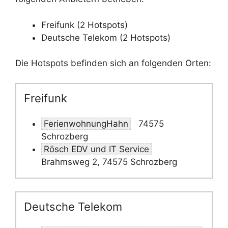
Freifunk (2 Hotspots)
Deutsche Telekom (2 Hotspots)
Die Hotspots befinden sich an folgenden Orten:
Freifunk
FerienwohnungHahn
74575
Schrozberg
Rösch EDV und IT Service
Brahmsweg 2, 74575 Schrozberg
Deutsche Telekom