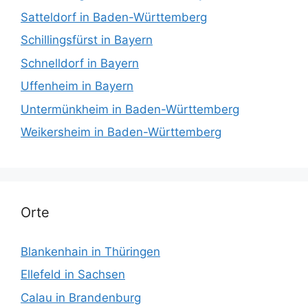
Satteldorf in Baden-Württemberg
Schillingsfürst in Bayern
Schnelldorf in Bayern
Uffenheim in Bayern
Untermünkheim in Baden-Württemberg
Weikersheim in Baden-Württemberg
Orte
Blankenhain in Thüringen
Ellefeld in Sachsen
Calau in Brandenburg