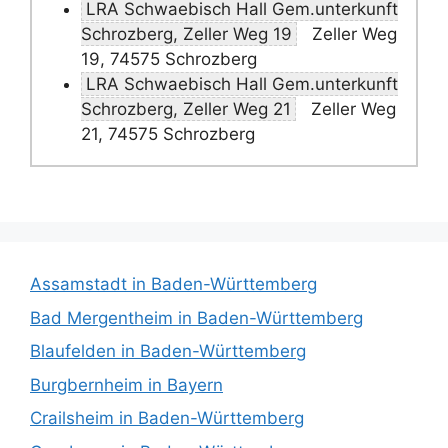
LRA Schwaebisch Hall Gem.unterkunft
Schrozberg, Zeller Weg 19
Zeller Weg
19, 74575 Schrozberg
LRA Schwaebisch Hall Gem.unterkunft
Schrozberg, Zeller Weg 21
Zeller Weg
21, 74575 Schrozberg
Assamstadt in Baden-Württemberg
Bad Mergentheim in Baden-Württemberg
Blaufelden in Baden-Württemberg
Burgbernheim in Bayern
Crailsheim in Baden-Württemberg