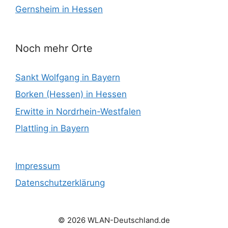
Gernsheim in Hessen
Noch mehr Orte
Sankt Wolfgang in Bayern
Borken (Hessen) in Hessen
Erwitte in Nordrhein-Westfalen
Plattling in Bayern
Impressum
Datenschutzerklärung
© 2026 WLAN-Deutschland.de