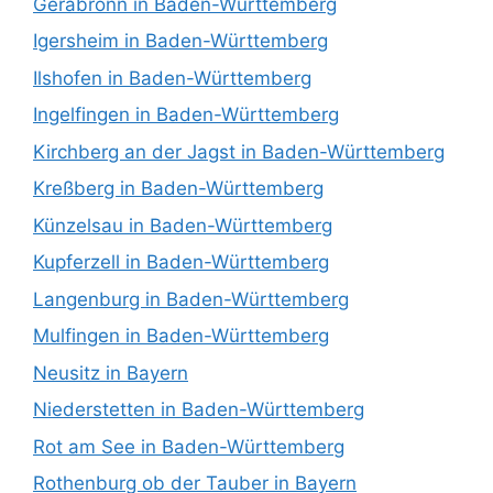
Gerabronn in Baden-Württemberg
Igersheim in Baden-Württemberg
Ilshofen in Baden-Württemberg
Ingelfingen in Baden-Württemberg
Kirchberg an der Jagst in Baden-Württemberg
Kreßberg in Baden-Württemberg
Künzelsau in Baden-Württemberg
Kupferzell in Baden-Württemberg
Langenburg in Baden-Württemberg
Mulfingen in Baden-Württemberg
Neusitz in Bayern
Niederstetten in Baden-Württemberg
Rot am See in Baden-Württemberg
Rothenburg ob der Tauber in Bayern