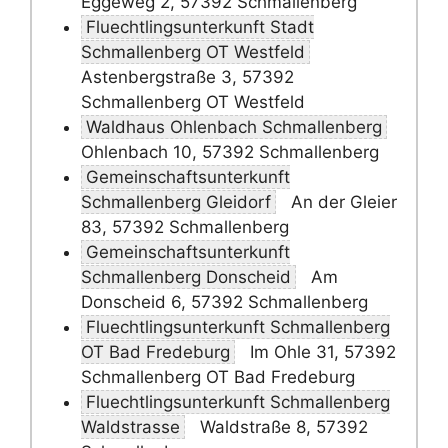
Eggeweg 2, 57392 Schmallenberg
Fluechtlingsunterkunft Stadt
Schmallenberg OT Westfeld
Astenbergstraße 3, 57392
Schmallenberg OT Westfeld
Waldhaus Ohlenbach Schmallenberg
Ohlenbach 10, 57392 Schmallenberg
Gemeinschaftsunterkunft
Schmallenberg Gleidorf
An der Gleier
83, 57392 Schmallenberg
Gemeinschaftsunterkunft
Schmallenberg Donscheid
Am
Donscheid 6, 57392 Schmallenberg
Fluechtlingsunterkunft Schmallenberg
OT Bad Fredeburg
Im Ohle 31, 57392
Schmallenberg OT Bad Fredeburg
Fluechtlingsunterkunft Schmallenberg
Waldstrasse
Waldstraße 8, 57392