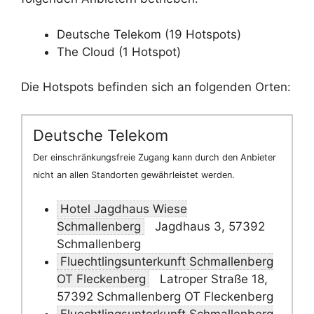
Deutsche Telekom (19 Hotspots)
The Cloud (1 Hotspot)
Die Hotspots befinden sich an folgenden Orten:
Deutsche Telekom
Der einschränkungsfreie Zugang kann durch den Anbieter
nicht an allen Standorten gewährleistet werden.
Hotel Jagdhaus Wiese
Schmallenberg
Jagdhaus 3, 57392
Schmallenberg
Fluechtlingsunterkunft Schmallenberg
OT Fleckenberg
Latroper Straße 18,
57392 Schmallenberg OT Fleckenberg