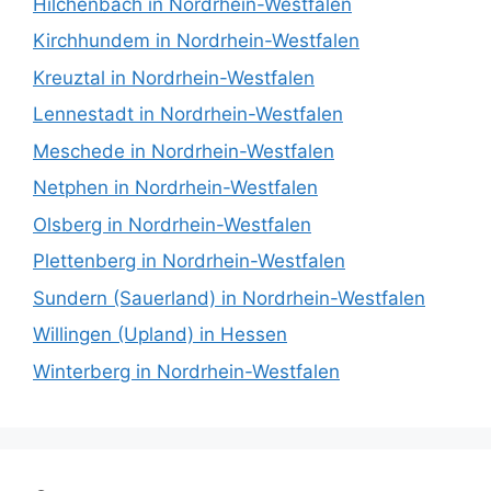
Hilchenbach in Nordrhein-Westfalen
Kirchhundem in Nordrhein-Westfalen
Kreuztal in Nordrhein-Westfalen
Lennestadt in Nordrhein-Westfalen
Meschede in Nordrhein-Westfalen
Netphen in Nordrhein-Westfalen
Olsberg in Nordrhein-Westfalen
Plettenberg in Nordrhein-Westfalen
Sundern (Sauerland) in Nordrhein-Westfalen
Willingen (Upland) in Hessen
Winterberg in Nordrhein-Westfalen