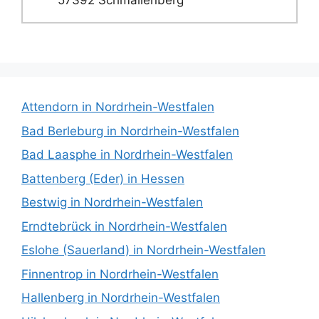
Attendorn in Nordrhein-Westfalen
Bad Berleburg in Nordrhein-Westfalen
Bad Laasphe in Nordrhein-Westfalen
Battenberg (Eder) in Hessen
Bestwig in Nordrhein-Westfalen
Erndtebrück in Nordrhein-Westfalen
Eslohe (Sauerland) in Nordrhein-Westfalen
Finnentrop in Nordrhein-Westfalen
Hallenberg in Nordrhein-Westfalen