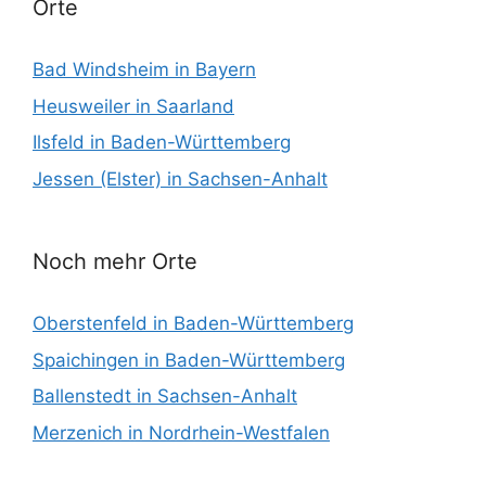
Orte
Bad Windsheim in Bayern
Heusweiler in Saarland
Ilsfeld in Baden-Württemberg
Jessen (Elster) in Sachsen-Anhalt
Noch mehr Orte
Oberstenfeld in Baden-Württemberg
Spaichingen in Baden-Württemberg
Ballenstedt in Sachsen-Anhalt
Merzenich in Nordrhein-Westfalen