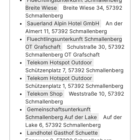
Fluechtlingsunterkunft Schmallenberg
Breite Wiese
Breite Wiese 34, 57392
Schmallenberg
Sauerland Alpin Hotel GmbH
An der
Almert 11, 57392 Schmallenberg
Fluechtlingsunterkunft Schmallenberg
OT Grafschaft
Schulstraße 30, 57392
Schmallenberg OT Grafschaft
Telekom Hotspot Outdoor
Schützenplatz 7, 57392 Schmallenberg
Telekom Hotspot Outdoor
Schützenplatz 1, 57392 Schmallenberg
Telekom Shop
Weststraße 10, 57392
Schmallenberg
Gemeinschaftsunterkunft
Schmallenberg Auf der Lake
Auf der
Lake 6, 57392 Schmallenberg
Landhotel Gasthof Schuette