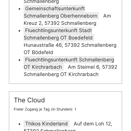
Schmallenberg
Gemeinschaftsunterkunft
Schmallenberg Oberhenneborn
Am
Kreuz 2, 57392 Schmallenberg
Fluechtlingsunterkunft Stadt
Schmallenberg OT Boedefeld
Hunaustraße 46, 57392 Schmallenberg
OT Bödefeld
Fluechtlingsunterkunft Schmallenberg
OT Kirchrarbach
Am Steimel 6, 57392
Schmallenberg OT Kirchrarbach
The Cloud
Freier Zugang je Tag (in Stunden): 1
Thikos Kinderland
Auf dem Loh 12,
57392 Schmallenberg