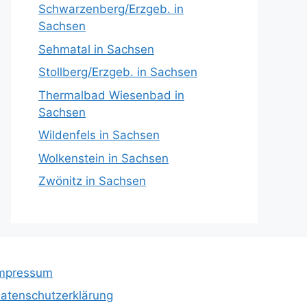
Schwarzenberg/Erzgeb. in
Sachsen
Sehmatal in Sachsen
Stollberg/Erzgeb. in Sachsen
Thermalbad Wiesenbad in
Sachsen
Wildenfels in Sachsen
Wolkenstein in Sachsen
Zwönitz in Sachsen
mpressum
atenschutzerklärung