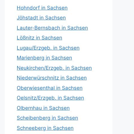
Hohndorf in Sachsen
Jöhstadt in Sachsen
Lauter-Bernsbach in Sachsen
Lößnitz in Sachsen
Lugau/Erzgeb. in Sachsen
Marienberg in Sachsen
Neukirchen/Erzgeb. in Sachsen
Niederwürschnitz in Sachsen
Oberwiesenthal in Sachsen
Oelsnitz/Erzgeb. in Sachsen
Olbernhau in Sachsen
Scheibenberg in Sachsen
Schneeberg in Sachsen