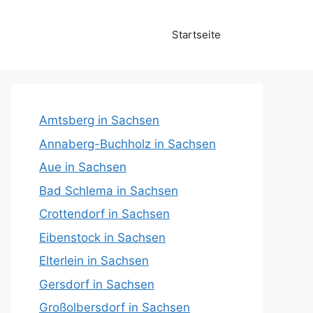
Startseite
Amtsberg in Sachsen
Annaberg-Buchholz in Sachsen
Aue in Sachsen
Bad Schlema in Sachsen
Crottendorf in Sachsen
Eibenstock in Sachsen
Elterlein in Sachsen
Gersdorf in Sachsen
Großolbersdorf in Sachsen