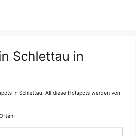
n Schlettau in
pots in Schlettau. All diese Hotspots werden von
Orten: